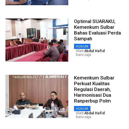
Optimal SUARAKU,
Kemenkum Sulbar
Bahas Evaluasi Perda
Sampah
HUKUM
Oleh
Abdul Hafid
baru saja
Kemenkum Sulbar
Perkuat Kualitas
Regulasi Daerah,
Harmonisasi Dua
Ranperbup Polm
HUKUM
Oleh
Abdul Hafid
baru saja