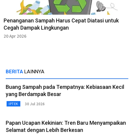
Penanganan Sampah Harus Cepat Diatasi untuk
Cegah Dampak Lingkungan
20 Apr 2026
BERITA
LAINNYA
Buang Sampah pada Tempatnya: Kebiasaan Kecil
yang Berdampak Besar
30 Jul 2026
IPTEK
Papan Ucapan Kekinian: Tren Baru Menyampaikan
Selamat dengan Lebih Berkesan