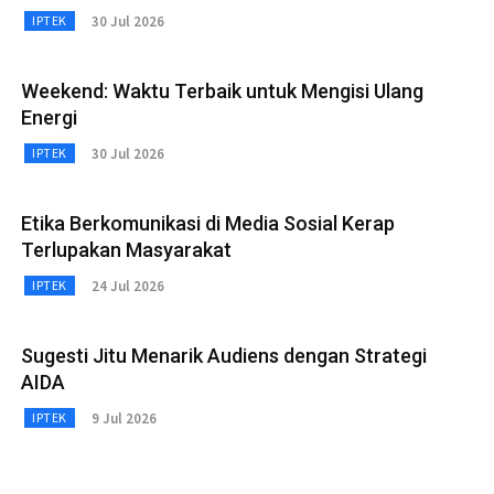
30 Jul 2026
IPTEK
Weekend: Waktu Terbaik untuk Mengisi Ulang
Energi
30 Jul 2026
IPTEK
Etika Berkomunikasi di Media Sosial Kerap
Terlupakan Masyarakat
24 Jul 2026
IPTEK
Sugesti Jitu Menarik Audiens dengan Strategi
AIDA
9 Jul 2026
IPTEK