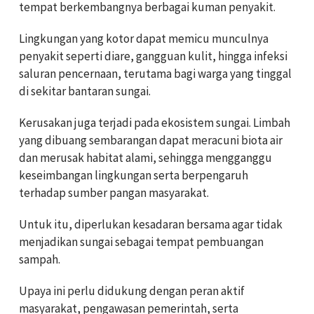
tempat berkembangnya berbagai kuman penyakit.
Lingkungan yang kotor dapat memicu munculnya
penyakit seperti diare, gangguan kulit, hingga infeksi
saluran pencernaan, terutama bagi warga yang tinggal
di sekitar bantaran sungai.
Kerusakan juga terjadi pada ekosistem sungai. Limbah
yang dibuang sembarangan dapat meracuni biota air
dan merusak habitat alami, sehingga mengganggu
keseimbangan lingkungan serta berpengaruh
terhadap sumber pangan masyarakat.
Untuk itu, diperlukan kesadaran bersama agar tidak
menjadikan sungai sebagai tempat pembuangan
sampah.
Upaya ini perlu didukung dengan peran aktif
masyarakat, pengawasan pemerintah, serta