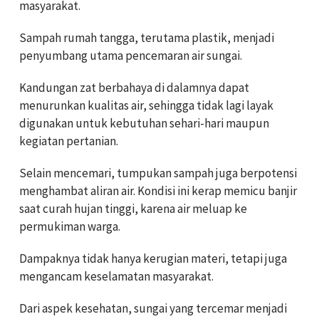
masyarakat.
Sampah rumah tangga, terutama plastik, menjadi
penyumbang utama pencemaran air sungai.
Kandungan zat berbahaya di dalamnya dapat
menurunkan kualitas air, sehingga tidak lagi layak
digunakan untuk kebutuhan sehari-hari maupun
kegiatan pertanian.
Selain mencemari, tumpukan sampah juga berpotensi
menghambat aliran air. Kondisi ini kerap memicu banjir
saat curah hujan tinggi, karena air meluap ke
permukiman warga.
Dampaknya tidak hanya kerugian materi, tetapi juga
mengancam keselamatan masyarakat.
Dari aspek kesehatan, sungai yang tercemar menjadi