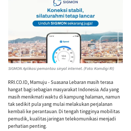
SIGMON Aplikasi pemantau sinyal internet. (Foto: Komdigi RI)
RRI.CO.ID, Mamuju - Suasana Lebaran masih terasa
hangat bagi sebagian masyarakat Indonesia. Ada yang
masih menikmati waktu di kampung halaman, namun
tak sedikit pula yang mulai melakukan perjalanan
kembali ke perantauan. Di tengah tingginya mobilitas
pemudik, kualitas jaringan telekomunikasi menjadi
perhatian penting.