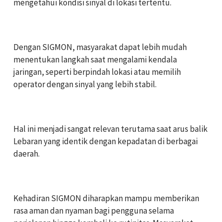
mengetahui kondisi sinyal di lokasi tertentu.
‎Dengan SIGMON, masyarakat dapat lebih mudah
menentukan langkah saat mengalami kendala
jaringan, seperti berpindah lokasi atau memilih
operator dengan sinyal yang lebih stabil.
‎Hal ini menjadi sangat relevan terutama saat arus balik
Lebaran yang identik dengan kepadatan di berbagai
daerah.
Kehadiran SIGMON diharapkan mampu memberikan
rasa aman dan nyaman bagi pengguna selama