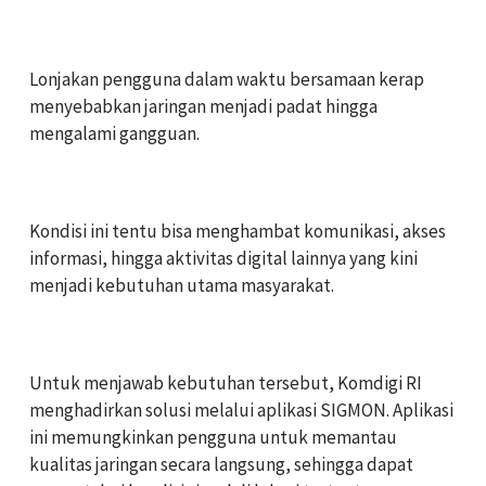
‎Lonjakan pengguna dalam waktu bersamaan kerap
menyebabkan jaringan menjadi padat hingga
mengalami gangguan.
‎Kondisi ini tentu bisa menghambat komunikasi, akses
informasi, hingga aktivitas digital lainnya yang kini
menjadi kebutuhan utama masyarakat.
Untuk menjawab kebutuhan tersebut, Komdigi RI
menghadirkan solusi melalui aplikasi SIGMON. Aplikasi
ini memungkinkan pengguna untuk memantau
kualitas jaringan secara langsung, sehingga dapat