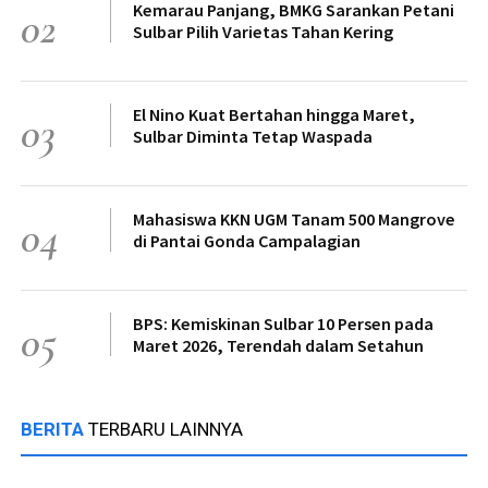
Kemarau Panjang, BMKG Sarankan Petani
02
Sulbar Pilih Varietas Tahan Kering
El Nino Kuat Bertahan hingga Maret,
03
Sulbar Diminta Tetap Waspada
Mahasiswa KKN UGM Tanam 500 Mangrove
04
di Pantai Gonda Campalagian
BPS: Kemiskinan Sulbar 10 Persen pada
05
Maret 2026, Terendah dalam Setahun
BERITA
TERBARU LAINNYA