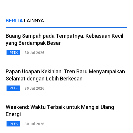
BERITA
LAINNYA
Buang Sampah pada Tempatnya: Kebiasaan Kecil
yang Berdampak Besar
30 Jul 2026
IPTEK
Papan Ucapan Kekinian: Tren Baru Menyampaikan
Selamat dengan Lebih Berkesan
30 Jul 2026
IPTEK
Weekend: Waktu Terbaik untuk Mengisi Ulang
Energi
30 Jul 2026
IPTEK