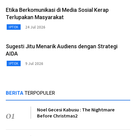
Etika Berkomunikasi di Media Sosial Kerap
Terlupakan Masyarakat
24 Jul 2026
IPTEK
Sugesti Jitu Menarik Audiens dengan Strategi
AIDA
9 Jul 2026
IPTEK
BERITA
TERPOPULER
Noel Gecesi Kabusu : The Nightmare
01
Before Christmas2