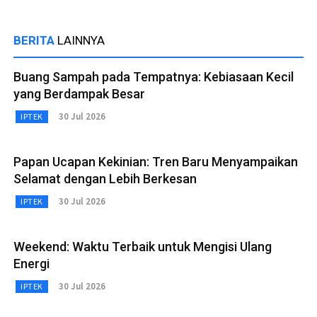
BERITA
LAINNYA
Buang Sampah pada Tempatnya: Kebiasaan Kecil
yang Berdampak Besar
30 Jul 2026
IPTEK
Papan Ucapan Kekinian: Tren Baru Menyampaikan
Selamat dengan Lebih Berkesan
30 Jul 2026
IPTEK
Weekend: Waktu Terbaik untuk Mengisi Ulang
Energi
30 Jul 2026
IPTEK