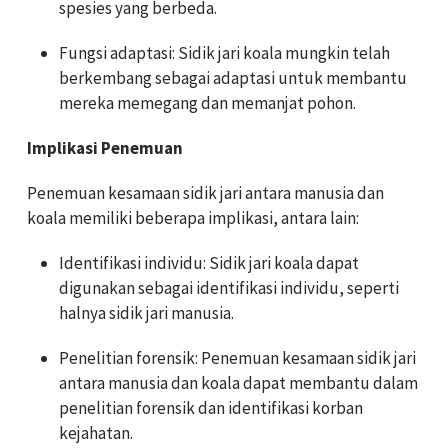
spesies yang berbeda.
Fungsi adaptasi: Sidik jari koala mungkin telah
berkembang sebagai adaptasi untuk membantu
mereka memegang dan memanjat pohon.
Implikasi Penemuan
Penemuan kesamaan sidik jari antara manusia dan
koala memiliki beberapa implikasi, antara lain:
Identifikasi individu: Sidik jari koala dapat
digunakan sebagai identifikasi individu, seperti
halnya sidik jari manusia.
Penelitian forensik: Penemuan kesamaan sidik jari
antara manusia dan koala dapat membantu dalam
penelitian forensik dan identifikasi korban
kejahatan.