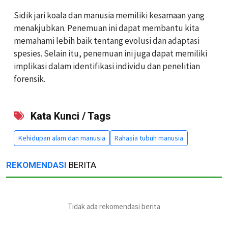
Sidik jari koala dan manusia memiliki kesamaan yang
menakjubkan. Penemuan ini dapat membantu kita
memahami lebih baik tentang evolusi dan adaptasi
spesies. Selain itu, penemuan ini juga dapat memiliki
implikasi dalam identifikasi individu dan penelitian
forensik.
Kata Kunci / Tags
Kehidupan alam dan manusia
Rahasia tubuh manusia
REKOMENDASI
BERITA
Tidak ada rekomendasi berita