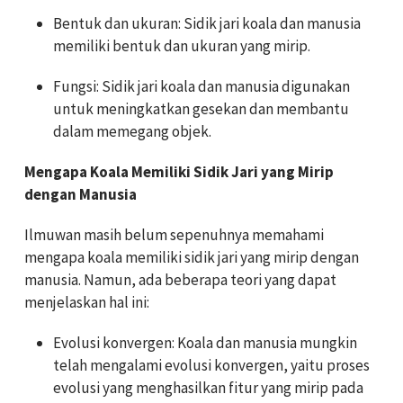
Bentuk dan ukuran: Sidik jari koala dan manusia
memiliki bentuk dan ukuran yang mirip.
Fungsi: Sidik jari koala dan manusia digunakan
untuk meningkatkan gesekan dan membantu
dalam memegang objek.
Mengapa Koala Memiliki Sidik Jari yang Mirip
dengan Manusia
Ilmuwan masih belum sepenuhnya memahami
mengapa koala memiliki sidik jari yang mirip dengan
manusia. Namun, ada beberapa teori yang dapat
menjelaskan hal ini:
Evolusi konvergen: Koala dan manusia mungkin
telah mengalami evolusi konvergen, yaitu proses
evolusi yang menghasilkan fitur yang mirip pada