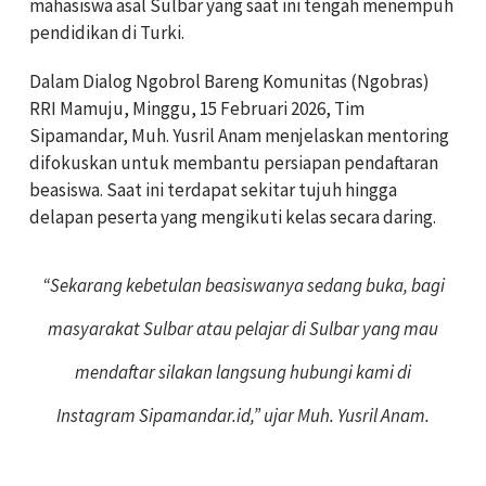
mahasiswa asal Sulbar yang saat ini tengah menempuh
pendidikan di Turki.
Dalam Dialog Ngobrol Bareng Komunitas (Ngobras)
RRI Mamuju, Minggu, 15 Februari 2026, Tim
Sipamandar, Muh. Yusril Anam menjelaskan mentoring
difokuskan untuk membantu persiapan pendaftaran
beasiswa. Saat ini terdapat sekitar tujuh hingga
delapan peserta yang mengikuti kelas secara daring.
“Sekarang kebetulan beasiswanya sedang buka, bagi
masyarakat Sulbar atau pelajar di Sulbar yang mau
mendaftar silakan langsung hubungi kami di
Instagram Sipamandar.id,” ujar Muh. Yusril Anam.