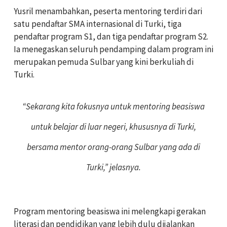
Yusril menambahkan, peserta mentoring terdiri dari
satu pendaftar SMA internasional di Turki, tiga
pendaftar program S1, dan tiga pendaftar program S2.
Ia menegaskan seluruh pendamping dalam program ini
merupakan pemuda Sulbar yang kini berkuliah di
Turki.
“Sekarang kita fokusnya untuk mentoring beasiswa
untuk belajar di luar negeri, khususnya di Turki,
bersama mentor orang-orang Sulbar yang ada di
Turki,” jelasnya.
Program mentoring beasiswa ini melengkapi gerakan
literasi dan pendidikan yang lebih dulu dijalankan