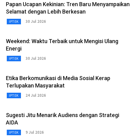
Papan Ucapan Kekinian: Tren Baru Menyampaikan
Selamat dengan Lebih Berkesan
30 Jul 2026
IPTEK
Weekend: Waktu Terbaik untuk Mengisi Ulang
Energi
30 Jul 2026
IPTEK
Etika Berkomunikasi di Media Sosial Kerap
Terlupakan Masyarakat
24 Jul 2026
IPTEK
Sugesti Jitu Menarik Audiens dengan Strategi
AIDA
9 Jul 2026
IPTEK