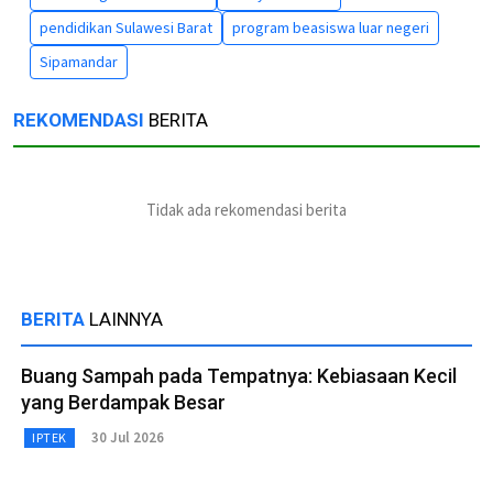
pendidikan Sulawesi Barat
program beasiswa luar negeri
Sipamandar
REKOMENDASI
BERITA
Tidak ada rekomendasi berita
BERITA
LAINNYA
Buang Sampah pada Tempatnya: Kebiasaan Kecil
yang Berdampak Besar
30 Jul 2026
IPTEK