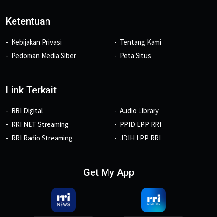
Ketentuan
Kebijakan Privasi
Tentang Kami
Pedoman Media Siber
Peta Situs
Link Terkait
RRI Digital
Audio Library
RRI NET Streaming
PPID LPP RRI
RRI Radio Streaming
JDIH LPP RRI
Get My App