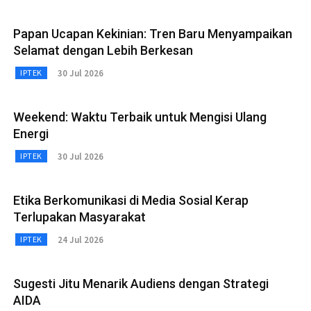
Papan Ucapan Kekinian: Tren Baru Menyampaikan
Selamat dengan Lebih Berkesan
30 Jul 2026
IPTEK
Weekend: Waktu Terbaik untuk Mengisi Ulang
Energi
30 Jul 2026
IPTEK
Etika Berkomunikasi di Media Sosial Kerap
Terlupakan Masyarakat
24 Jul 2026
IPTEK
Sugesti Jitu Menarik Audiens dengan Strategi
AIDA