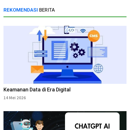
REKOMENDASI
BERITA
Keamanan Data di Era Digital
14 Mei 2026