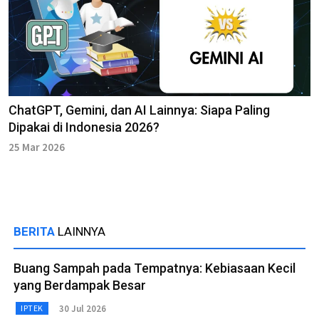
ChatGPT, Gemini, dan AI Lainnya: Siapa Paling
Dipakai di Indonesia 2026?
25 Mar 2026
BERITA
LAINNYA
Buang Sampah pada Tempatnya: Kebiasaan Kecil
yang Berdampak Besar
30 Jul 2026
IPTEK