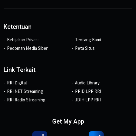
Ketentuan
Kebijakan Privasi
Tentang Kami
Pedoman Media Siber
Peta Situs
Link Terkait
RRI Digital
Audio Library
RRI NET Streaming
PPID LPP RRI
RRI Radio Streaming
JDIH LPP RRI
Get My App