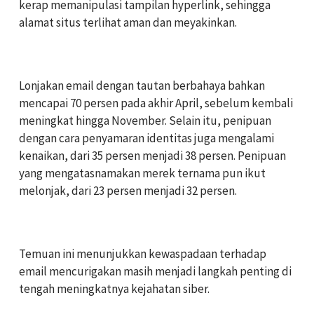
kerap memanipulasi tampilan hyperlink, sehingga
alamat situs terlihat aman dan meyakinkan.
‎Lonjakan email dengan tautan berbahaya bahkan
mencapai 70 persen pada akhir April, sebelum kembali
meningkat hingga November. Selain itu, penipuan
dengan cara penyamaran identitas juga mengalami
kenaikan, dari 35 persen menjadi 38 persen. Penipuan
yang mengatasnamakan merek ternama pun ikut
melonjak, dari 23 persen menjadi 32 persen.
‎Temuan ini menunjukkan kewaspadaan terhadap
email mencurigakan masih menjadi langkah penting di
tengah meningkatnya kejahatan siber.