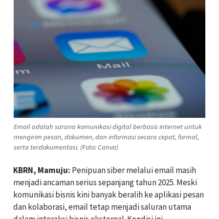
Email adalah sarana komunikasi digital berbasis internet untuk
mengirim pesan, dokumen, dan informasi secara cepat, formal,
serta terdokumentasi. (Foto: Canva)
KBRN, Mamuju:
Penipuan siber melalui email masih
menjadi ancaman serius sepanjang tahun 2025. Meski
komunikasi bisnis kini banyak beralih ke aplikasi pesan
dan kolaborasi, email tetap menjadi saluran utama