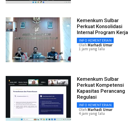
Kemenkum Sulbar
Perkuat Konsolidasi
Internal Program Kerja
INFO KEMENTERIAN
Oleh
Marhadi Umar
1 jam yang lalu
Kemenkum Sulbar
Perkuat Kompetensi
Kapasitas Perancang
Regulasi
INFO KEMENTERIAN
Oleh
Marhadi Umar
4 jam yang lalu