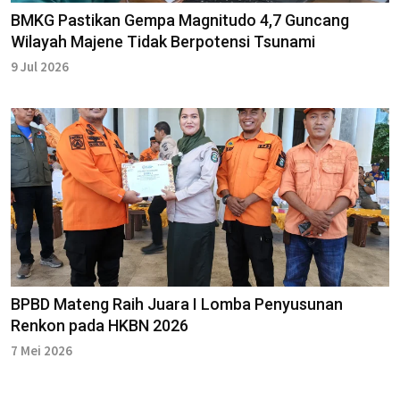
BMKG Pastikan Gempa Magnitudo 4,7 Guncang
Wilayah Majene Tidak Berpotensi Tsunami
9 Jul 2026
BPBD Mateng Raih Juara I Lomba Penyusunan
Renkon pada HKBN 2026
7 Mei 2026