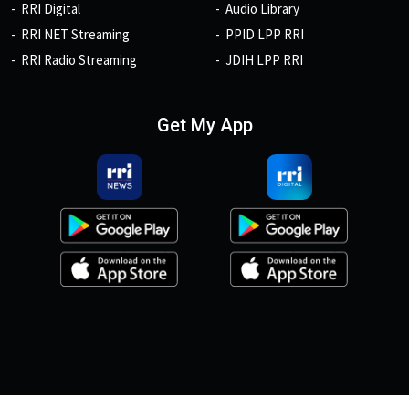
RRI Digital
Audio Library
RRI NET Streaming
PPID LPP RRI
RRI Radio Streaming
JDIH LPP RRI
Get My App