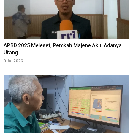
APBD 2025 Meleset, Pemkab Majene Akui Adanya
Utang
9 Jul 2026