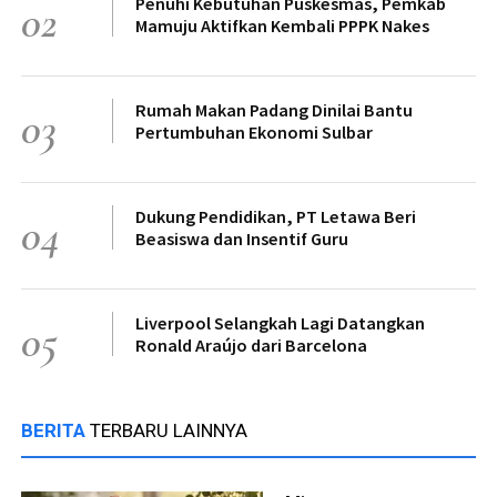
Penuhi Kebutuhan Puskesmas, Pemkab
02
Mamuju Aktifkan Kembali PPPK Nakes
Rumah Makan Padang Dinilai Bantu
03
Pertumbuhan Ekonomi Sulbar
Dukung Pendidikan, PT Letawa Beri
04
Beasiswa dan Insentif Guru
Liverpool Selangkah Lagi Datangkan
05
Ronald Araújo dari Barcelona
BERITA
TERBARU LAINNYA