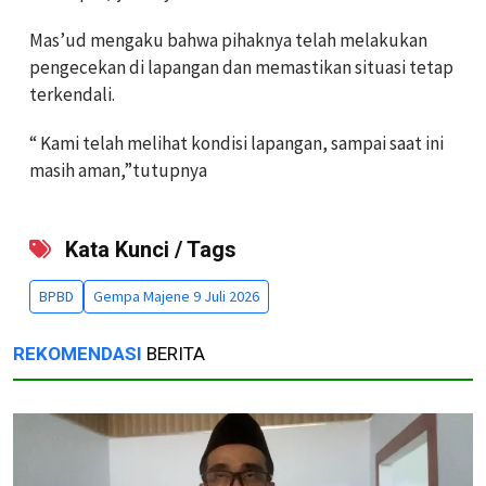
Mas’ud mengaku bahwa pihaknya telah melakukan
pengecekan di lapangan dan memastikan situasi tetap
terkendali.
“ Kami telah melihat kondisi lapangan, sampai saat ini
masih aman,”tutupnya
Kata Kunci / Tags
BPBD
Gempa Majene 9 Juli 2026
REKOMENDASI
BERITA