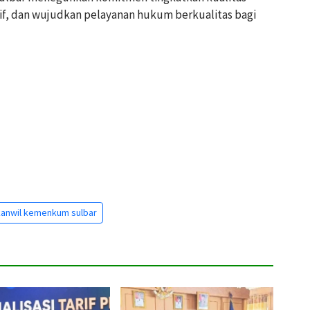
if, dan wujudkan pelayanan hukum berkualitas bagi
anwil kemenkum sulbar