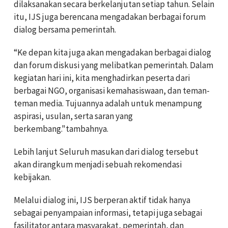
dilaksanakan secara berkelanjutan setiap tahun. Selain
itu, IJS juga berencana mengadakan berbagai forum
dialog bersama pemerintah.
“Ke depan kita juga akan mengadakan berbagai dialog
dan forum diskusi yang melibatkan pemerintah. Dalam
kegiatan hari ini, kita menghadirkan peserta dari
berbagai NGO, organisasi kemahasiswaan, dan teman-
teman media. Tujuannya adalah untuk menampung
aspirasi, usulan, serta saran yang
berkembang."tambahnya.
Lebih lanjut Seluruh masukan dari dialog tersebut
akan dirangkum menjadi sebuah rekomendasi
kebijakan.
Melalui dialog ini, IJS berperan aktif tidak hanya
sebagai penyampaian informasi, tetapi juga sebagai
fasilitator antara masyarakat, pemerintah, dan