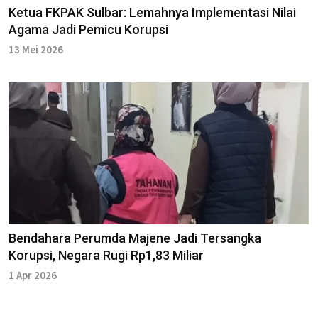
Ketua FKPAK Sulbar: Lemahnya Implementasi Nilai
Agama Jadi Pemicu Korupsi
13 Mei 2026
Bendahara Perumda Majene Jadi Tersangka
Korupsi, Negara Rugi Rp1,83 Miliar
1 Apr 2026