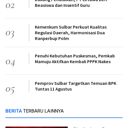
02
Beasiswa dan Insentif Guru
Kemenkum Sulbar Perkuat Kualitas
03
Regulasi Daerah, Harmonisasi Dua
Ranperbup Polm
Penuhi Kebutuhan Puskesmas, Pemkab
04
Mamuju Aktifkan Kembali PPPK Nakes
Pemprov Sulbar Targetkan Temuan BPK
05
Tuntas 11 Agustus
BERITA
TERBARU LAINNYA