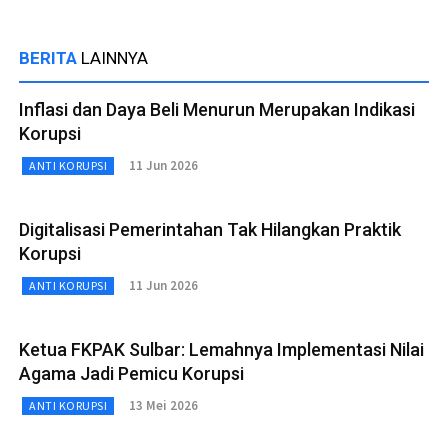
BERITA
LAINNYA
Inflasi dan Daya Beli Menurun Merupakan Indikasi
Korupsi
11 Jun 2026
ANTI KORUPSI
Digitalisasi Pemerintahan Tak Hilangkan Praktik
Korupsi
11 Jun 2026
ANTI KORUPSI
Ketua FKPAK Sulbar: Lemahnya Implementasi Nilai
Agama Jadi Pemicu Korupsi
13 Mei 2026
ANTI KORUPSI