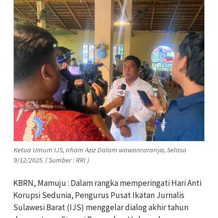
Ketua Umum IJS, Irham Aziz Dalam wawancaranya, Selasa
9/12/2025. ( Sumber : RRI )
KBRN, Mamuju : Dalam rangka memperingati Hari Anti
Korupsi Sedunia, Pengurus Pusat Ikatan Jurnalis
Sulawesi Barat (IJS) menggelar dialog akhir tahun