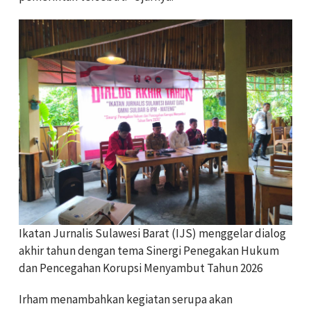
Ikatan Jurnalis Sulawesi Barat (IJS) menggelar dialog
akhir tahun dengan tema Sinergi Penegakan Hukum
dan Pencegahan Korupsi Menyambut Tahun 2026
Irham menambahkan kegiatan serupa akan