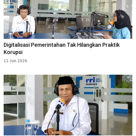
Digitalisasi Pemerintahan Tak Hilangkan Praktik
Korupsi
11 Jun 2026