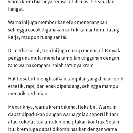
warna krem biasanya terasa lebih luas, bersih, dan
hangat.
Warna ini juga memberikan efek menenangkan,
sehingga cocok digunakan untuk kamar tidur, ruang
kerja, maupun ruang santai.
Di media sosial, tren ini juga cukup menonjol. Banyak
pengguna mulai menata tampilan unggahan dengan
tone
warna seragam, salah satunya krem.
Hal tersebut menghasilkan tampilan yang dinilai lebih
estetik, rapi, dan enak dipandang, sehingga mampu
menarik perhatian.
Menariknya, warna krem dikenal fleksibel. Warna ini
dapat dipadukan dengan warna gelap seperti hitam
atau cokelat tua untuk menciptakan kontras. Selain
itu, krem juga dapat dikombinasikan dengan warna