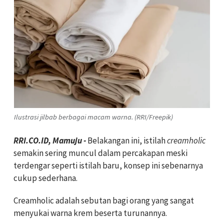
Ilustrasi jilbab berbagai macam warna. (RRI/Freepik)
RRI.CO.ID, Mamuju -
Belakangan ini, istilah
creamholic
semakin sering muncul dalam percakapan meski
terdengar seperti istilah baru, konsep ini sebenarnya
cukup sederhana.
Creamholic adalah sebutan bagi orang yang sangat
menyukai warna krem beserta turunannya.