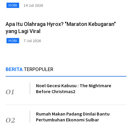
14 Jul 2026
HOBI
Apa Itu Olahraga Hyrox? "Maraton Kebugaran"
yang Lagi Viral
7 Jul 2026
HOBI
BERITA
TERPOPULER
Noel Gecesi Kabusu : The Nightmare
01
Before Christmas2
Rumah Makan Padang Dinilai Bantu
02
Pertumbuhan Ekonomi Sulbar