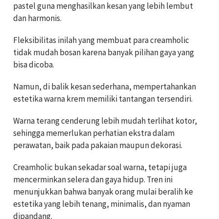
pastel guna menghasilkan kesan yang lebih lembut
dan harmonis.
Fleksibilitas inilah yang membuat para creamholic
tidak mudah bosan karena banyak pilihan gaya yang
bisa dicoba.
Namun, di balik kesan sederhana, mempertahankan
estetika warna krem memiliki tantangan tersendiri.
Warna terang cenderung lebih mudah terlihat kotor,
sehingga memerlukan perhatian ekstra dalam
perawatan, baik pada pakaian maupun dekorasi.
Creamholic bukan sekadar soal warna, tetapi juga
mencerminkan selera dan gaya hidup. Tren ini
menunjukkan bahwa banyak orang mulai beralih ke
estetika yang lebih tenang, minimalis, dan nyaman
dipandang.