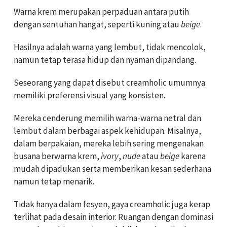
Warna krem merupakan perpaduan antara putih
dengan sentuhan hangat, seperti kuning atau
beige
.
Hasilnya adalah warna yang lembut, tidak mencolok,
namun tetap terasa hidup dan nyaman dipandang.
Seseorang yang dapat disebut creamholic umumnya
memiliki preferensi visual yang konsisten.
Mereka cenderung memilih warna-warna netral dan
lembut dalam berbagai aspek kehidupan. Misalnya,
dalam berpakaian, mereka lebih sering mengenakan
busana berwarna krem,
ivory
,
nude
atau
beige
karena
mudah dipadukan serta memberikan kesan sederhana
namun tetap menarik.
Tidak hanya dalam fesyen, gaya creamholic juga kerap
terlihat pada desain interior. Ruangan dengan dominasi