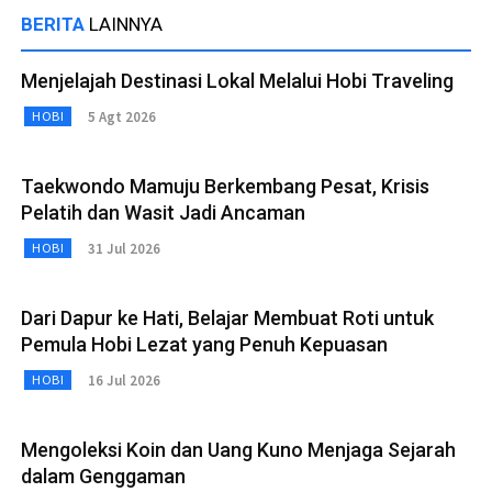
BERITA
LAINNYA
Menjelajah Destinasi Lokal Melalui Hobi Traveling
5 Agt 2026
HOBI
Taekwondo Mamuju Berkembang Pesat, Krisis
Pelatih dan Wasit Jadi Ancaman
31 Jul 2026
HOBI
Dari Dapur ke Hati, Belajar Membuat Roti untuk
Pemula Hobi Lezat yang Penuh Kepuasan
16 Jul 2026
HOBI
Mengoleksi Koin dan Uang Kuno Menjaga Sejarah
dalam Genggaman