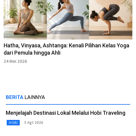
Hatha, Vinyasa, Ashtanga: Kenali Pilihan Kelas Yoga
dari Pemula hingga Ahli
24 Mei 2026
BERITA
LAINNYA
Menjelajah Destinasi Lokal Melalui Hobi Traveling
5 Agt 2026
HOBI