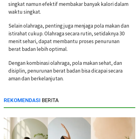
singkat namun efektif membakar banyak kalori dalam
waktu singkat.
Selain olahraga, penting juga menjaga pola makan dan
istirahat cukup. Olahraga secara rutin, setidaknya 30
menit sehari, dapat membantu proses penurunan
berat badan lebih optimal.
Dengan kombinasi olahraga, pola makan sehat, dan
disiplin, penurunan berat badan bisa dicapai secara
aman dan berkelanjutan.
REKOMENDASI
BERITA