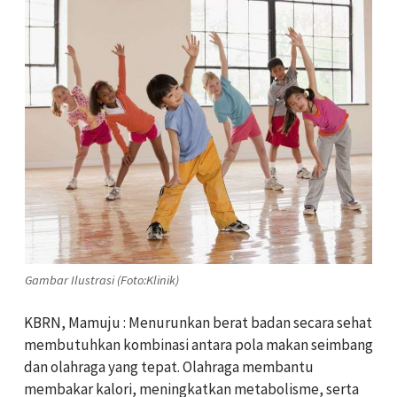
Gambar Ilustrasi (Foto:Klinik)
KBRN, Mamuju : Menurunkan berat badan secara sehat
membutuhkan kombinasi antara pola makan seimbang
dan olahraga yang tepat. Olahraga membantu
membakar kalori, meningkatkan metabolisme, serta