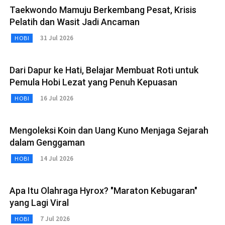
Taekwondo Mamuju Berkembang Pesat, Krisis
Pelatih dan Wasit Jadi Ancaman
31 Jul 2026
HOBI
Dari Dapur ke Hati, Belajar Membuat Roti untuk
Pemula Hobi Lezat yang Penuh Kepuasan
16 Jul 2026
HOBI
Mengoleksi Koin dan Uang Kuno Menjaga Sejarah
dalam Genggaman
14 Jul 2026
HOBI
Apa Itu Olahraga Hyrox? "Maraton Kebugaran"
yang Lagi Viral
7 Jul 2026
HOBI