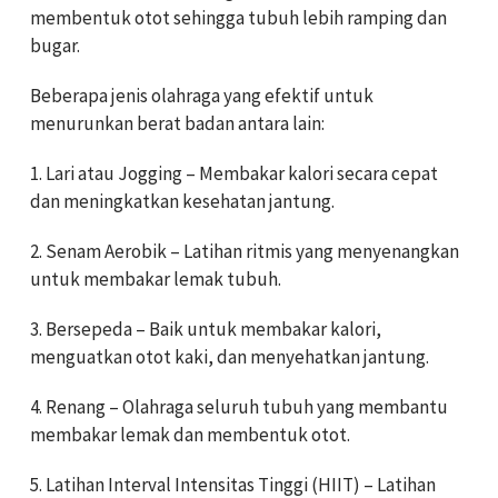
membentuk otot sehingga tubuh lebih ramping dan
bugar.
Beberapa jenis olahraga yang efektif untuk
menurunkan berat badan antara lain:
1. Lari atau Jogging – Membakar kalori secara cepat
dan meningkatkan kesehatan jantung.
2. Senam Aerobik – Latihan ritmis yang menyenangkan
untuk membakar lemak tubuh.
3. Bersepeda – Baik untuk membakar kalori,
menguatkan otot kaki, dan menyehatkan jantung.
4. Renang – Olahraga seluruh tubuh yang membantu
membakar lemak dan membentuk otot.
5. Latihan Interval Intensitas Tinggi (HIIT) – Latihan