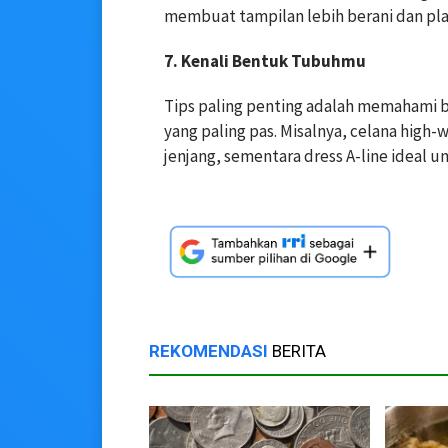
membuat tampilan lebih berani dan pla
7. Kenali Bentuk Tubuhmu
Tips paling penting adalah memahami b
yang paling pas. Misalnya, celana high-
jenjang, sementara dress A-line ideal
REKOMENDASI
BERITA