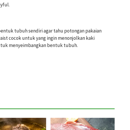
yful.
entuk tubuh sendiri agar tahu potongan pakaian
waist cocok untuk yang ingin menonjolkan kaki
 untuk menyeimbangkan bentuk tubuh.