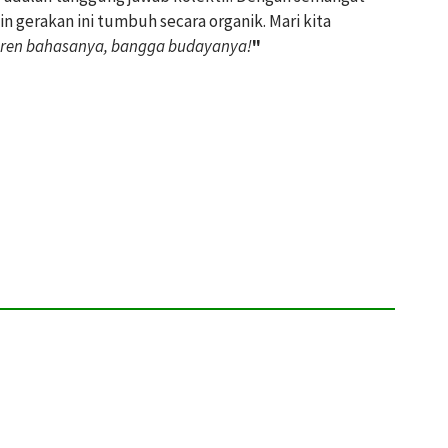
 gerakan ini tumbuh secara organik. Mari kita
ren bahasanya, bangga budayanya!
"