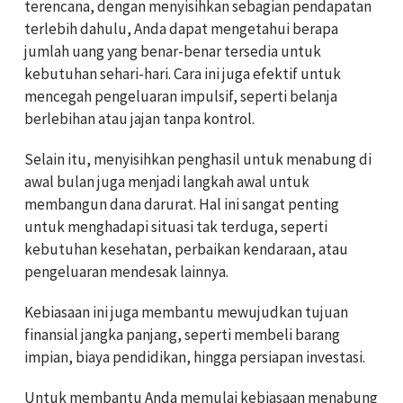
terencana, dengan menyisihkan sebagian pendapatan
terlebih dahulu, Anda dapat mengetahui berapa
jumlah uang yang benar-benar tersedia untuk
kebutuhan sehari-hari. Cara ini juga efektif untuk
mencegah pengeluaran impulsif, seperti belanja
berlebihan atau jajan tanpa kontrol.
Selain itu, menyisihkan penghasil untuk menabung di
awal bulan juga menjadi langkah awal untuk
membangun dana darurat. Hal ini sangat penting
untuk menghadapi situasi tak terduga, seperti
kebutuhan kesehatan, perbaikan kendaraan, atau
pengeluaran mendesak lainnya.
Kebiasaan ini juga membantu mewujudkan tujuan
finansial jangka panjang, seperti membeli barang
impian, biaya pendidikan, hingga persiapan investasi.
Untuk membantu Anda memulai kebiasaan menabung