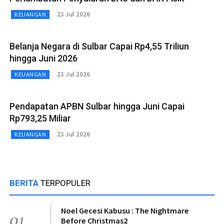
23 Jul 2026
KEUANGAN
Belanja Negara di Sulbar Capai Rp4,55 Triliun
hingga Juni 2026
23 Jul 2026
KEUANGAN
Pendapatan APBN Sulbar hingga Juni Capai
Rp793,25 Miliar
23 Jul 2026
KEUANGAN
BERITA
TERPOPULER
Noel Gecesi Kabusu : The Nightmare
01
Before Christmas2