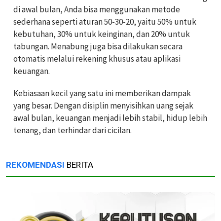
di awal bulan, Anda bisa menggunakan metode
sederhana seperti aturan 50-30-20, yaitu 50% untuk
kebutuhan, 30% untuk keinginan, dan 20% untuk
tabungan. Menabung juga bisa dilakukan secara
otomatis melalui rekening khusus atau aplikasi
keuangan.
Kebiasaan kecil yang satu ini memberikan dampak
yang besar. Dengan disiplin menyisihkan uang sejak
awal bulan, keuangan menjadi lebih stabil, hidup lebih
tenang, dan terhindar dari cicilan.
REKOMENDASI
BERITA