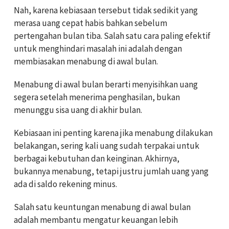
Nah, karena kebiasaan tersebut tidak sedikit yang
merasa uang cepat habis bahkan sebelum
pertengahan bulan tiba. Salah satu cara paling efektif
untuk menghindari masalah ini adalah dengan
membiasakan menabung di awal bulan.
Menabung di awal bulan berarti menyisihkan uang
segera setelah menerima penghasilan, bukan
menunggu sisa uang di akhir bulan.
Kebiasaan ini penting karena jika menabung dilakukan
belakangan, sering kali uang sudah terpakai untuk
berbagai kebutuhan dan keinginan. Akhirnya,
bukannya menabung, tetapi justru jumlah uang yang
ada di saldo rekening minus.
Salah satu keuntungan menabung di awal bulan
adalah membantu mengatur keuangan lebih