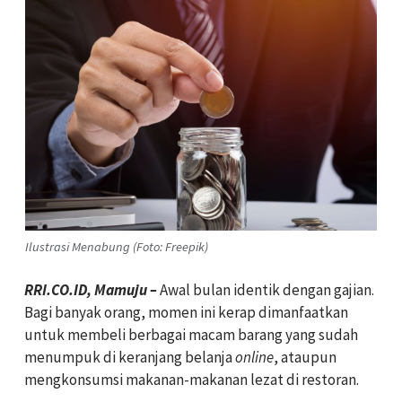
Ilustrasi Menabung (Foto: Freepik)
RRI.CO.ID, Mamuju –
Awal bulan identik dengan gajian.
Bagi banyak orang, momen ini kerap dimanfaatkan
untuk membeli berbagai macam barang yang sudah
menumpuk di keranjang belanja
online
, ataupun
mengkonsumsi makanan-makanan lezat di restoran.