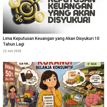
Lima Keputusan Keuangan yang Akan Disyukuri 10
Tahun Lagi
22 Jun 2026