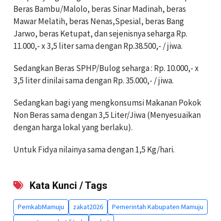
Beras Bambu/Malolo, beras Sinar Madinah, beras
Mawar Melatih, beras Nenas,Spesial, beras Bang
Jarwo, beras Ketupat, dan sejenisnya seharga Rp.
11.000,- x 3,5 liter sama dengan Rp.38.500,- / jiwa.
Sedangkan Beras SPHP/Bulog seharga : Rp. 10.000,- x
3,5 liter dinilai sama dengan Rp. 35.000,- / jiwa.
Sedangkan bagi yang mengkonsumsi Makanan Pokok
Non Beras sama dengan 3,5 Liter/Jiwa (Menyesuaikan
dengan harga lokal yang berlaku).
Untuk Fidya nilainya sama dengan 1,5 Kg/hari.
Kata Kunci / Tags
PemkabMamuju
zakat2026
Pemerintah Kabupaten Mamuju