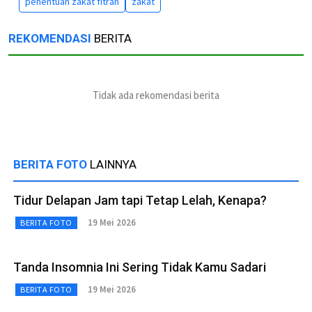
penentuan zakat fitrah
zakat
REKOMENDASI
BERITA
Tidak ada rekomendasi berita
BERITA FOTO
LAINNYA
Tidur Delapan Jam tapi Tetap Lelah, Kenapa?
19 Mei 2026
BERITA FOTO
Tanda Insomnia Ini Sering Tidak Kamu Sadari
19 Mei 2026
BERITA FOTO