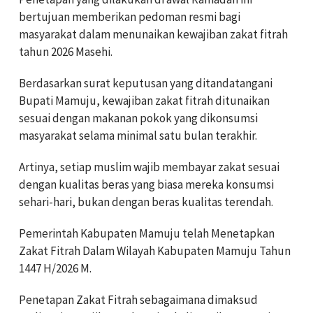
bertujuan memberikan pedoman resmi bagi
masyarakat dalam menunaikan kewajiban zakat fitrah
tahun 2026 Masehi.
Berdasarkan surat keputusan yang ditandatangani
Bupati Mamuju, kewajiban zakat fitrah ditunaikan
sesuai dengan makanan pokok yang dikonsumsi
masyarakat selama minimal satu bulan terakhir.
Artinya, setiap muslim wajib membayar zakat sesuai
dengan kualitas beras yang biasa mereka konsumsi
sehari-hari, bukan dengan beras kualitas terendah.
Pemerintah Kabupaten Mamuju telah Menetapkan
Zakat Fitrah Dalam Wilayah Kabupaten Mamuju Tahun
1447 H/2026 M.
Penetapan Zakat Fitrah sebagaimana dimaksud