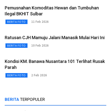
Pemusnahan Komoditas Hewan dan Tumbuhan
Ilegal BKHIT Sulbar
11 Feb 2026
BERITA FOTO
Ratusan CJH Mamuju Jalani Manasik Mulai Hari Ini
10 Feb 2026
BERITA FOTO
Kondisi KM. Banawa Nusantara 101 Terlihat Rusak
Parah
2 Feb 2026
BERITA FOTO
BERITA
TERPOPULER