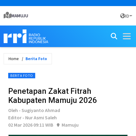
MAMUJU
ID
Home
Berita Foto
BERITA FOTO
Penetapan Zakat Fitrah
Kabupaten Mamuju 2026
Oleh - Sugiyanto Ahmad
Editor - Nur Asmi Saleh
02 Mar 2026 09:11 WIB
Mamuju