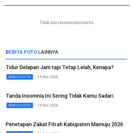
Tidak ada rekomendasi berita
BERITA FOTO
LAINNYA
Tidur Delapan Jam tapi Tetap Lelah, Kenapa?
19 Mei 2026
BERITA FOTO
Tanda Insomnia Ini Sering Tidak Kamu Sadari
19 Mei 2026
BERITA FOTO
Penetapan Zakat Fitrah Kabupaten Mamuju 2026