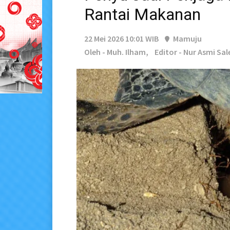
Rantai Makanan
22 Mei 2026 10:01 WIB
Mamuju
Oleh - Muh. Ilham,
Editor - Nur Asmi Sal