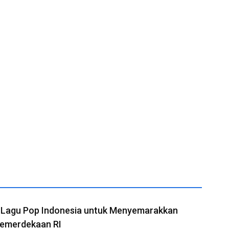
t Lagu Pop Indonesia untuk Menyemarakkan
Kemerdekaan RI