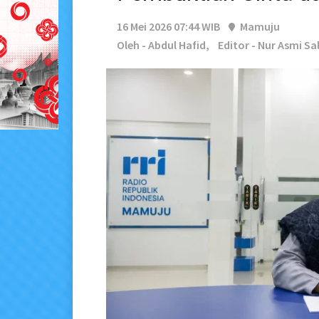
16 Mei 2026 07:44 WIB
Mamuju
Oleh - Abdul Hafid,
Editor - Nur Asmi Sa