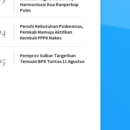
Harmonisasi Dua Ranperbup
Polm
Penuhi Kebutuhan Puskesmas,
04
Pemkab Mamuju Aktifkan
Kembali PPPK Nakes
Pemprov Sulbar Targetkan
05
Temuan BPK Tuntas 11 Agustus