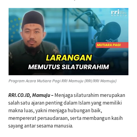
Program Acara Mutiara Pagi RRI Mamuju (RRI/RRI Mamuju)
RRI.CO.ID, Mamuju –
Menjaga silaturahim merupakan
salah satu ajaran penting dalam Islam yang memiliki
makna luas, yakni menjaga hubungan baik,
mempererat persaudaraan, serta membangun kasih
sayang antar sesama manusia.