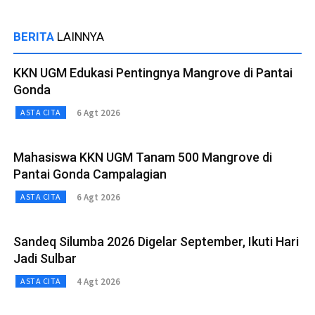
BERITA
LAINNYA
KKN UGM Edukasi Pentingnya Mangrove di Pantai
Gonda
6 Agt 2026
ASTA CITA
Mahasiswa KKN UGM Tanam 500 Mangrove di
Pantai Gonda Campalagian
6 Agt 2026
ASTA CITA
Sandeq Silumba 2026 Digelar September, Ikuti Hari
Jadi Sulbar
4 Agt 2026
ASTA CITA