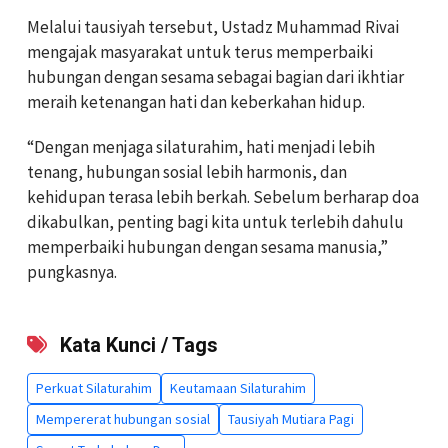
Melalui tausiyah tersebut, Ustadz Muhammad Rivai
mengajak masyarakat untuk terus memperbaiki
hubungan dengan sesama sebagai bagian dari ikhtiar
meraih ketenangan hati dan keberkahan hidup.
“Dengan menjaga silaturahim, hati menjadi lebih
tenang, hubungan sosial lebih harmonis, dan
kehidupan terasa lebih berkah. Sebelum berharap doa
dikabulkan, penting bagi kita untuk terlebih dahulu
memperbaiki hubungan dengan sesama manusia,”
pungkasnya.
Kata Kunci / Tags
Perkuat Silaturahim
Keutamaan Silaturahim
Mempererat hubungan sosial
Tausiyah Mutiara Pagi