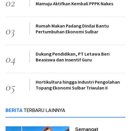
02
Mamuju Aktifkan Kembali PPPK Nakes
Rumah Makan Padang Dinilai Bantu
03
Pertumbuhan Ekonomi Sulbar
Dukung Pendidikan, PT Letawa Beri
04
Beasiswa dan Insentif Guru
Hortikultura hingga Industri Pengolahan
05
Topang Ekonomi Sulbar Triwulan II
BERITA
TERBARU LAINNYA
Semangat