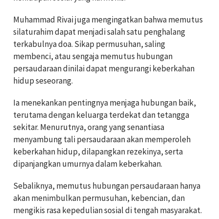
Muhammad Rivai juga mengingatkan bahwa memutus
silaturahim dapat menjadi salah satu penghalang
terkabulnya doa. Sikap permusuhan, saling
membenci, atau sengaja memutus hubungan
persaudaraan dinilai dapat mengurangi keberkahan
hidup seseorang.
Ia menekankan pentingnya menjaga hubungan baik,
terutama dengan keluarga terdekat dan tetangga
sekitar. Menurutnya, orang yang senantiasa
menyambung tali persaudaraan akan memperoleh
keberkahan hidup, dilapangkan rezekinya, serta
dipanjangkan umurnya dalam keberkahan.
Sebaliknya, memutus hubungan persaudaraan hanya
akan menimbulkan permusuhan, kebencian, dan
mengikis rasa kepedulian sosial di tengah masyarakat.