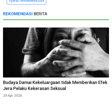
Syarat Terkabulnya Doa
REKOMENDASI
BERITA
Budaya Damai Kekeluargaan tidak Memberikan Efek
Jera Pelaku Kekerasan Seksual
29 Apr 2026