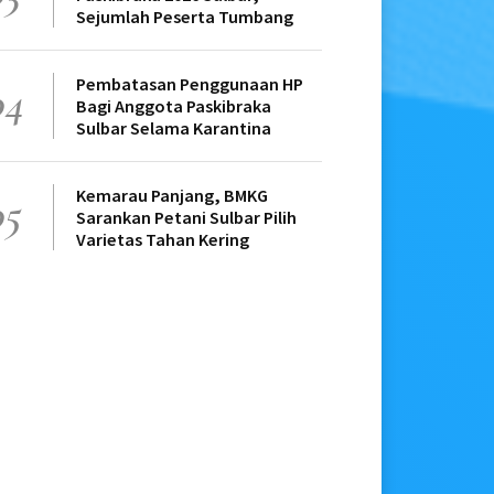
Sejumlah Peserta Tumbang
Pembatasan Penggunaan HP
04
Bagi Anggota Paskibraka
Sulbar Selama Karantina
Kemarau Panjang, BMKG
05
Sarankan Petani Sulbar Pilih
Varietas Tahan Kering