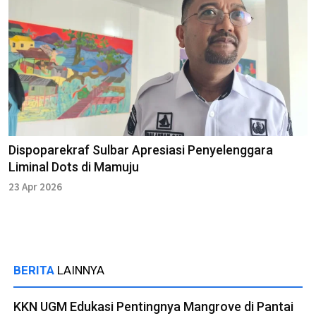
Dispoparekraf Sulbar Apresiasi Penyelenggara
Liminal Dots di Mamuju
23 Apr 2026
BERITA
LAINNYA
KKN UGM Edukasi Pentingnya Mangrove di Pantai