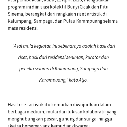
program ini diinisiasi kolektif Bunyi Cicak dan Pitu
Sinema, berangkat dari rangkaian riset artistik di
Kalumpang, Sampaga, dan Pulau Karampuang selama
masa residensi.
“Asal mula kegiatan ini sebenarnya adalah hasil dari
riset, hasil dari residensi seniman, kurator dan
peneliti selama di Kalumpang, Sampaga dan
Karampuang,” kata Atjo.
Hasil riset artistik itu kemudian diwujudkan dalam
berbagai medium, mulai dari lukisan kolaboratif yang
menghubungkan pesisir, gunung dan sungai hingga
sketsa bersama yang kemudian diwarnai.