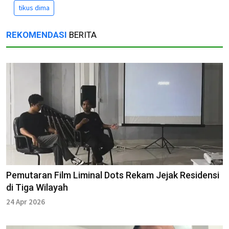
tikus dima
REKOMENDASI
BERITA
Pemutaran Film Liminal Dots Rekam Jejak Residensi
di Tiga Wilayah
24 Apr 2026