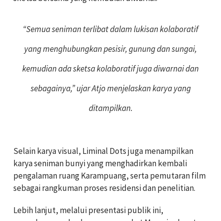
“Semua seniman terlibat dalam lukisan kolaboratif
yang menghubungkan pesisir, gunung dan sungai,
kemudian ada sketsa kolaboratif juga diwarnai dan
sebagainya,” ujar Atjo menjelaskan karya yang
ditampilkan.
Selain karya visual, Liminal Dots juga menampilkan
karya seniman bunyi yang menghadirkan kembali
pengalaman ruang Karampuang, serta pemutaran film
sebagai rangkuman proses residensi dan penelitian.
Lebih lanjut, melalui presentasi publik ini,