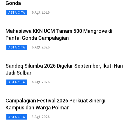
Gonda
6 Agt 2026
ASTA CITA
Mahasiswa KKN UGM Tanam 500 Mangrove di
Pantai Gonda Campalagian
6 Agt 2026
ASTA CITA
Sandeq Silumba 2026 Digelar September, Ikuti Hari
Jadi Sulbar
4 Agt 2026
ASTA CITA
Campalagian Festival 2026 Perkuat Sinergi
Kampus dan Warga Polman
3 Agt 2026
ASTA CITA