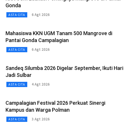
Gonda
6 Agt 2026
ASTA CITA
Mahasiswa KKN UGM Tanam 500 Mangrove di
Pantai Gonda Campalagian
6 Agt 2026
ASTA CITA
Sandeq Silumba 2026 Digelar September, Ikuti Hari
Jadi Sulbar
4 Agt 2026
ASTA CITA
Campalagian Festival 2026 Perkuat Sinergi
Kampus dan Warga Polman
3 Agt 2026
ASTA CITA