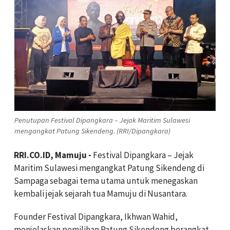
Penutupan Festival Dipangkara – Jejak Maritim Sulawesi
mengangkat Patung Sikendeng. (RRI/Dipangkara)
RRI.CO.ID, Mamuju -
Festival Dipangkara – Jejak
Maritim Sulawesi mengangkat Patung Sikendeng di
Sampaga sebagai tema utama untuk menegaskan
kembali jejak sejarah tua Mamuju di Nusantara.
Founder Festival Dipangkara, Ikhwan Wahid,
menjelaskan pemilihan Patung Sikendeng berangkat