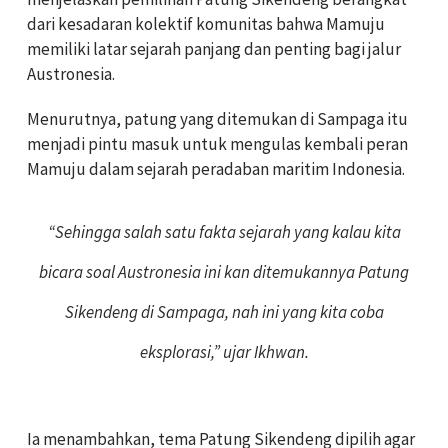
dari kesadaran kolektif komunitas bahwa Mamuju
memiliki latar sejarah panjang dan penting bagi jalur
Austronesia.
Menurutnya, patung yang ditemukan di Sampaga itu
menjadi pintu masuk untuk mengulas kembali peran
Mamuju dalam sejarah peradaban maritim Indonesia.
“Sehingga salah satu fakta sejarah yang kalau kita
bicara soal Austronesia ini kan ditemukannya Patung
Sikendeng di Sampaga, nah ini yang kita coba
eksplorasi,” ujar Ikhwan.
Ia menambahkan, tema Patung Sikendeng dipilih agar