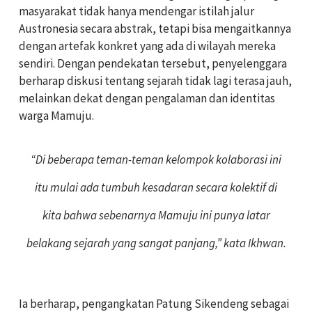
masyarakat tidak hanya mendengar istilah jalur
Austronesia secara abstrak, tetapi bisa mengaitkannya
dengan artefak konkret yang ada di wilayah mereka
sendiri. Dengan pendekatan tersebut, penyelenggara
berharap diskusi tentang sejarah tidak lagi terasa jauh,
melainkan dekat dengan pengalaman dan identitas
warga Mamuju.
“Di beberapa teman-teman kelompok kolaborasi ini
itu mulai ada tumbuh kesadaran secara kolektif di
kita bahwa sebenarnya Mamuju ini punya latar
belakang sejarah yang sangat panjang,” kata Ikhwan.
Ia berharap, pengangkatan Patung Sikendeng sebagai