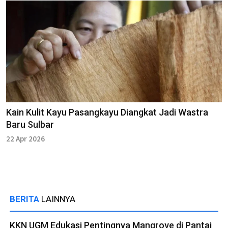
Kain Kulit Kayu Pasangkayu Diangkat Jadi Wastra
Baru Sulbar
22 Apr 2026
BERITA
LAINNYA
KKN UGM Edukasi Pentingnya Mangrove di Pantai