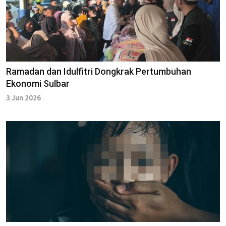
Ramadan dan Idulfitri Dongkrak Pertumbuhan
Ekonomi Sulbar
3 Jun 2026