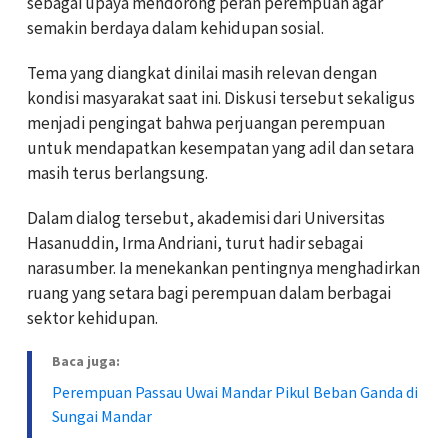
sebagai upaya mendorong peran perempuan agar
semakin berdaya dalam kehidupan sosial.
Tema yang diangkat dinilai masih relevan dengan
kondisi masyarakat saat ini. Diskusi tersebut sekaligus
menjadi pengingat bahwa perjuangan perempuan
untuk mendapatkan kesempatan yang adil dan setara
masih terus berlangsung.
Dalam dialog tersebut, akademisi dari Universitas
Hasanuddin, Irma Andriani, turut hadir sebagai
narasumber. Ia menekankan pentingnya menghadirkan
ruang yang setara bagi perempuan dalam berbagai
sektor kehidupan.
Baca juga:
Perempuan Passau Uwai Mandar Pikul Beban Ganda di
Sungai Mandar