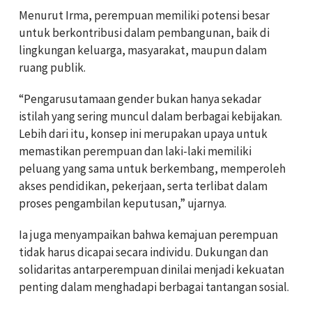
Menurut Irma, perempuan memiliki potensi besar
untuk berkontribusi dalam pembangunan, baik di
lingkungan keluarga, masyarakat, maupun dalam
ruang publik.
“Pengarusutamaan gender bukan hanya sekadar
istilah yang sering muncul dalam berbagai kebijakan.
Lebih dari itu, konsep ini merupakan upaya untuk
memastikan perempuan dan laki-laki memiliki
peluang yang sama untuk berkembang, memperoleh
akses pendidikan, pekerjaan, serta terlibat dalam
proses pengambilan keputusan,” ujarnya.
Ia juga menyampaikan bahwa kemajuan perempuan
tidak harus dicapai secara individu. Dukungan dan
solidaritas antarperempuan dinilai menjadi kekuatan
penting dalam menghadapi berbagai tantangan sosial.