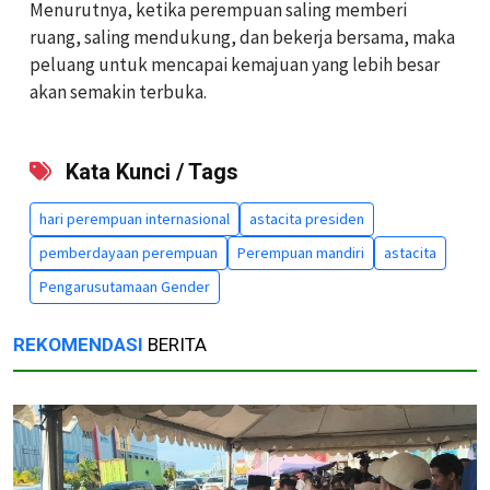
Menurutnya, ketika perempuan saling memberi
ruang, saling mendukung, dan bekerja bersama, maka
peluang untuk mencapai kemajuan yang lebih besar
akan semakin terbuka.
Kata Kunci / Tags
hari perempuan internasional
astacita presiden
pemberdayaan perempuan
Perempuan mandiri
astacita
Pengarusutamaan Gender
REKOMENDASI
BERITA