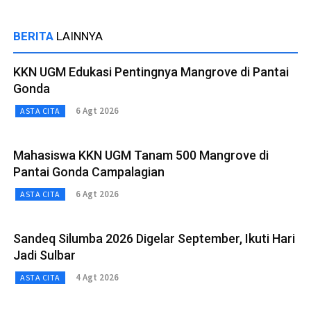
BERITA
LAINNYA
KKN UGM Edukasi Pentingnya Mangrove di Pantai
Gonda
6 Agt 2026
ASTA CITA
Mahasiswa KKN UGM Tanam 500 Mangrove di
Pantai Gonda Campalagian
6 Agt 2026
ASTA CITA
Sandeq Silumba 2026 Digelar September, Ikuti Hari
Jadi Sulbar
4 Agt 2026
ASTA CITA