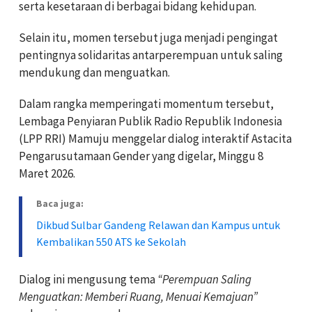
serta kesetaraan di berbagai bidang kehidupan.
Selain itu, momen tersebut juga menjadi pengingat
pentingnya solidaritas antarperempuan untuk saling
mendukung dan menguatkan.
Dalam rangka memperingati momentum tersebut,
Lembaga Penyiaran Publik Radio Republik Indonesia
(LPP RRI) Mamuju menggelar dialog interaktif Astacita
Pengarusutamaan Gender yang digelar, Minggu 8
Maret 2026.
Baca juga:
Dikbud Sulbar Gandeng Relawan dan Kampus untuk
Kembalikan 550 ATS ke Sekolah
Dialog ini mengusung tema
“Perempuan Saling
Menguatkan: Memberi Ruang, Menuai Kemajuan”