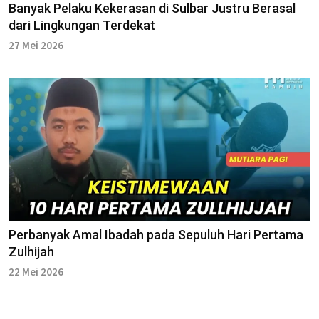
Banyak Pelaku Kekerasan di Sulbar Justru Berasal
dari Lingkungan Terdekat
27 Mei 2026
Perbanyak Amal Ibadah pada Sepuluh Hari Pertama
Zulhijah
22 Mei 2026