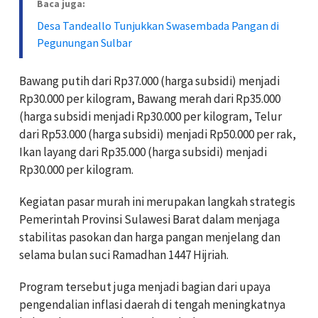
Baca juga:
Desa Tandeallo Tunjukkan Swasembada Pangan di
Pegunungan Sulbar
Bawang putih dari Rp37.000 (harga subsidi) menjadi
Rp30.000 per kilogram, Bawang merah dari Rp35.000
(harga subsidi menjadi Rp30.000 per kilogram, Telur
dari Rp53.000 (harga subsidi) menjadi Rp50.000 per rak,
Ikan layang dari Rp35.000 (harga subsidi) menjadi
Rp30.000 per kilogram.
Kegiatan pasar murah ini merupakan langkah strategis
Pemerintah Provinsi Sulawesi Barat dalam menjaga
stabilitas pasokan dan harga pangan menjelang dan
selama bulan suci Ramadhan 1447 Hijriah.
Program tersebut juga menjadi bagian dari upaya
pengendalian inflasi daerah di tengah meningkatnya