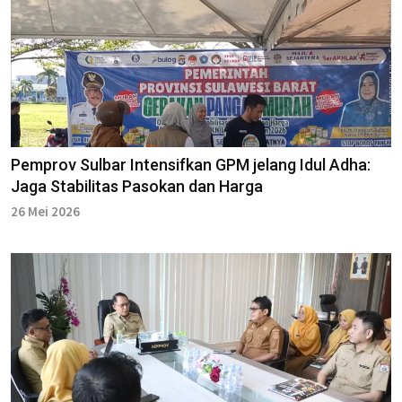
Pemprov Sulbar Intensifkan GPM jelang Idul Adha:
Jaga Stabilitas Pasokan dan Harga
26 Mei 2026