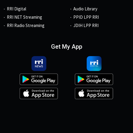
RRI Digital
Audio Library
RRI NET Streaming
PPID LPP RRI
RRI Radio Streaming
JDIH LPP RRI
Get My App