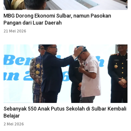
MBG Dorong Ekonomi Sulbar, namun Pasokan
Pangan dari Luar Daerah
21 Mei 2026
Sebanyak 550 Anak Putus Sekolah di Sulbar Kembali
Belajar
2 Mei 2026