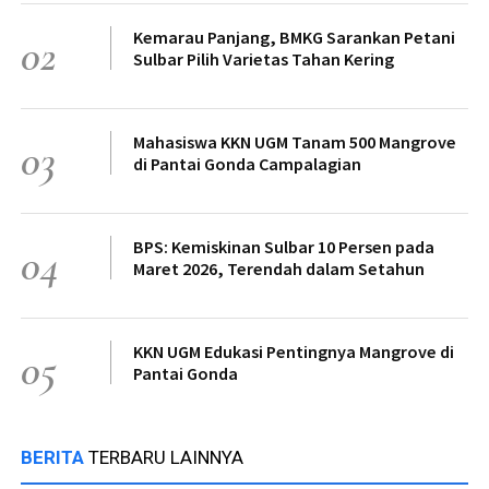
Kemarau Panjang, BMKG Sarankan Petani
02
Sulbar Pilih Varietas Tahan Kering
Mahasiswa KKN UGM Tanam 500 Mangrove
03
di Pantai Gonda Campalagian
BPS: Kemiskinan Sulbar 10 Persen pada
04
Maret 2026, Terendah dalam Setahun
KKN UGM Edukasi Pentingnya Mangrove di
05
Pantai Gonda
BERITA
TERBARU LAINNYA