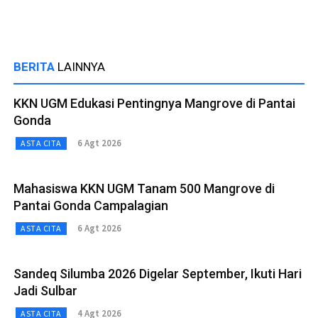
BERITA
LAINNYA
KKN UGM Edukasi Pentingnya Mangrove di Pantai
Gonda
6 Agt 2026
ASTA CITA
Mahasiswa KKN UGM Tanam 500 Mangrove di
Pantai Gonda Campalagian
6 Agt 2026
ASTA CITA
Sandeq Silumba 2026 Digelar September, Ikuti Hari
Jadi Sulbar
4 Agt 2026
ASTA CITA