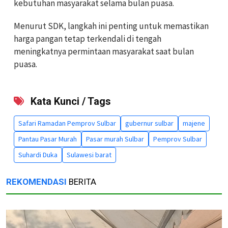
kebutuhan masyarakat selama bulan puasa.
Menurut SDK, langkah ini penting untuk memastikan
harga pangan tetap terkendali di tengah
meningkatnya permintaan masyarakat saat bulan
puasa.
Kata Kunci / Tags
Safari Ramadan Pemprov Sulbar
gubernur sulbar
majene
Pantau Pasar Murah
Pasar murah Sulbar
Pemprov Sulbar
Suhardi Duka
Sulawesi barat
REKOMENDASI
BERITA