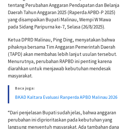
tentang Perubahan Anggaran Pendapatan dan Belanja
Daerah Tahun Anggaran 2025 (Raperda APBD-P 2025)
yang disampaikan Bupati Malinau, Wempi W Mawa
pada Sidang Paripurna ke-7, Selasa (26/8/2025).
‎Ketua DPRD Malinau, Ping Ding, menyatakan bahwa
pihaknya bersama Tim Anggaran Pemerintah Daerah
(TAPD) akan membahas lebih lanjut usulan tersebut.
Menurutnya, perubahan RAPBD ini penting karena
diarahkan untuk menjawab kebutuhan mendesak
masyarakat.
Baca juga:
BKAD Kaltara Evaluasi Ranperda APBD Malinau 2026
‎“Dari penjelasan Bupati sudah jelas, bahwa anggaran
perubahan ini diprioritaskan pada kebutuhan yang
langsung menyentuh masyarakat. Ada tambahan dana