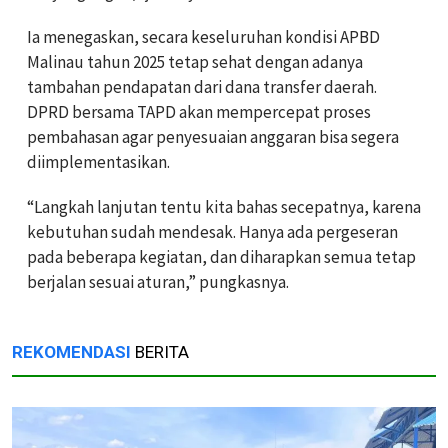
‎Ia menegaskan, secara keseluruhan kondisi APBD
Malinau tahun 2025 tetap sehat dengan adanya
tambahan pendapatan dari dana transfer daerah.
DPRD bersama TAPD akan mempercepat proses
pembahasan agar penyesuaian anggaran bisa segera
diimplementasikan.
‎“Langkah lanjutan tentu kita bahas secepatnya, karena
kebutuhan sudah mendesak. Hanya ada pergeseran
pada beberapa kegiatan, dan diharapkan semua tetap
berjalan sesuai aturan,” pungkasnya.
REKOMENDASI
BERITA