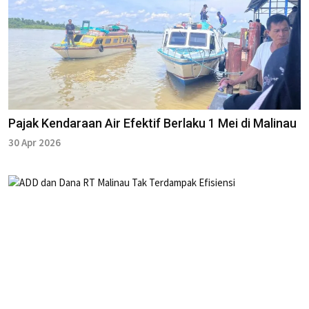
Pajak Kendaraan Air Efektif Berlaku 1 Mei di Malinau
30 Apr 2026