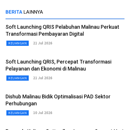
BERITA
LAINNYA
Soft Launching QRIS Pelabuhan Malinau Perkuat
Transformasi Pembayaran Digital
21 Jul 2026
KEUANGAN
Soft Launching QRIS, Percepat Transformasi
Pelayanan dan Ekonomi di Malinau
21 Jul 2026
KEUANGAN
Dishub Malinau Bidik Optimalisasi PAD Sektor
Perhubungan
10 Jul 2026
KEUANGAN