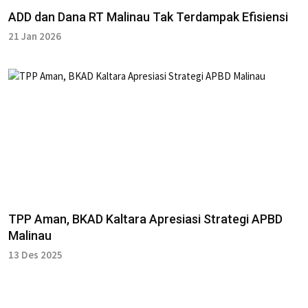
ADD dan Dana RT Malinau Tak Terdampak Efisiensi
21 Jan 2026
‎TPP Aman, BKAD Kaltara Apresiasi Strategi APBD
Malinau
13 Des 2025