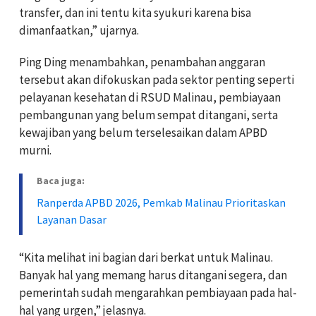
transfer, dan ini tentu kita syukuri karena bisa
dimanfaatkan,” ujarnya.
‎Ping Ding menambahkan, penambahan anggaran
tersebut akan difokuskan pada sektor penting seperti
pelayanan kesehatan di RSUD Malinau, pembiayaan
pembangunan yang belum sempat ditangani, serta
kewajiban yang belum terselesaikan dalam APBD
murni.
Baca juga:
‎Ranperda APBD 2026, Pemkab Malinau Prioritaskan
Layanan Dasar
‎“Kita melihat ini bagian dari berkat untuk Malinau.
Banyak hal yang memang harus ditangani segera, dan
pemerintah sudah mengarahkan pembiayaan pada hal-
hal yang urgen,” jelasnya.