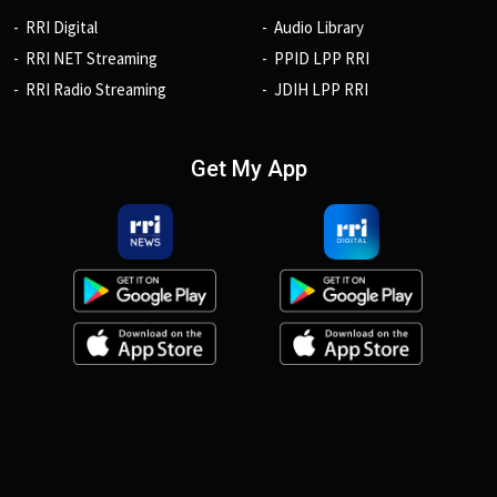
RRI Digital
Audio Library
RRI NET Streaming
PPID LPP RRI
RRI Radio Streaming
JDIH LPP RRI
Get My App