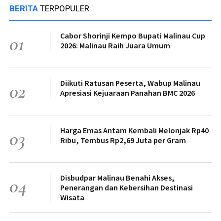
BERITA
TERPOPULER
Cabor Shorinji Kempo Bupati Malinau Cup
01
2026: Malinau Raih Juara Umum
Diikuti Ratusan Peserta, Wabup Malinau
02
Apresiasi Kejuaraan Panahan BMC 2026
Harga Emas Antam Kembali Melonjak Rp40
03
Ribu, Tembus Rp2,69 Juta per Gram
Disbudpar Malinau Benahi Akses,
04
Penerangan dan Kebersihan Destinasi
Wisata