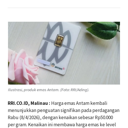
Ilustrasi, produk emas Antam. (Foto: RRI/Ading).
RRI.CO.ID, Malinau :
Harga emas Antam kembali
menunjukkan penguatan signifikan pada perdagangan
Rabu (8/4/2026), dengan kenaikan sebesar Rp50.000
per gram. Kenaikan ini membawa harga emas ke level