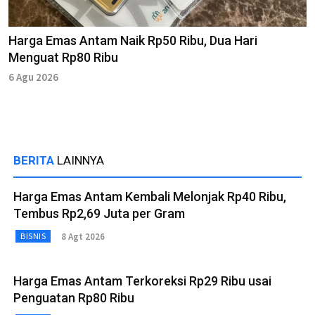
Harga Emas Antam Naik Rp50 Ribu, Dua Hari
Menguat Rp80 Ribu
6 Agu 2026
BERITA
LAINNYA
Harga Emas Antam Kembali Melonjak Rp40 Ribu,
Tembus Rp2,69 Juta per Gram
8 Agt 2026
BISNIS
Harga Emas Antam Terkoreksi Rp29 Ribu usai
Penguatan Rp80 Ribu