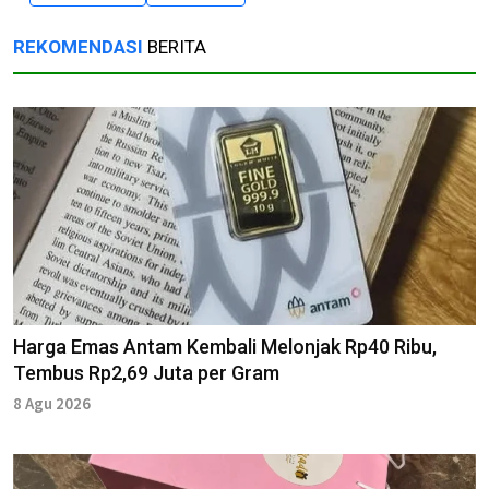
REKOMENDASI
BERITA
Harga Emas Antam Kembali Melonjak Rp40 Ribu,
Tembus Rp2,69 Juta per Gram
8 Agu 2026