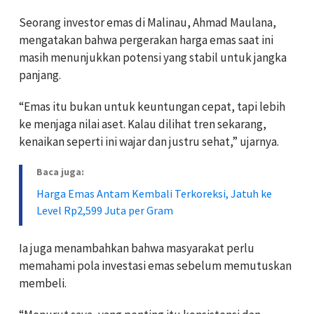
Seorang investor emas di Malinau, Ahmad Maulana,
mengatakan bahwa pergerakan harga emas saat ini
masih menunjukkan potensi yang stabil untuk jangka
panjang.
“Emas itu bukan untuk keuntungan cepat, tapi lebih
ke menjaga nilai aset. Kalau dilihat tren sekarang,
kenaikan seperti ini wajar dan justru sehat,” ujarnya.
Baca juga:
Harga Emas Antam Kembali Terkoreksi, Jatuh ke
Level Rp2,599 Juta per Gram
Ia juga menambahkan bahwa masyarakat perlu
memahami pola investasi emas sebelum memutuskan
membeli.