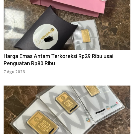
Harga Emas Antam Terkoreksi Rp29 Ribu usai
Penguatan Rp80 Ribu
7 Agu 2026