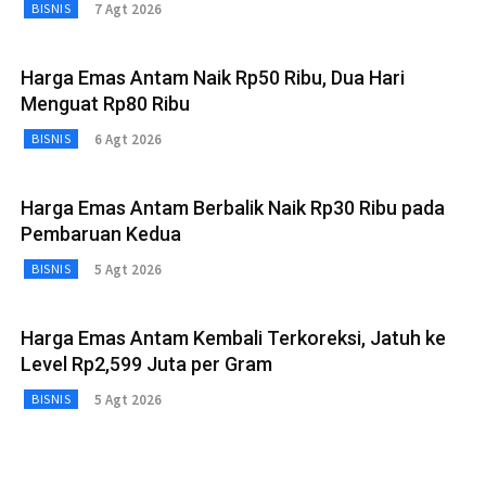
7 Agt 2026
BISNIS
Harga Emas Antam Naik Rp50 Ribu, Dua Hari
Menguat Rp80 Ribu
6 Agt 2026
BISNIS
Harga Emas Antam Berbalik Naik Rp30 Ribu pada
Pembaruan Kedua
5 Agt 2026
BISNIS
Harga Emas Antam Kembali Terkoreksi, Jatuh ke
Level Rp2,599 Juta per Gram
5 Agt 2026
BISNIS