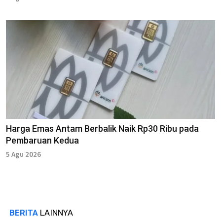
Harga Emas Antam Berbalik Naik Rp30 Ribu pada
Pembaruan Kedua
5 Agu 2026
BERITA
LAINNYA