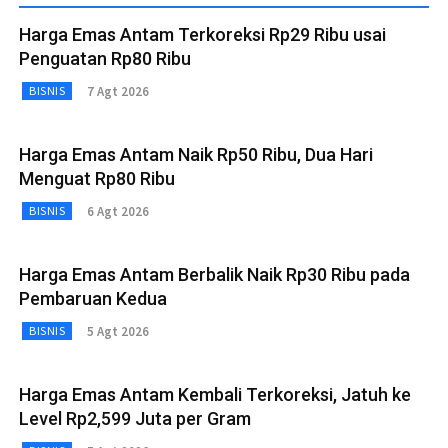
Harga Emas Antam Terkoreksi Rp29 Ribu usai
Penguatan Rp80 Ribu
7 Agt 2026
BISNIS
Harga Emas Antam Naik Rp50 Ribu, Dua Hari
Menguat Rp80 Ribu
6 Agt 2026
BISNIS
Harga Emas Antam Berbalik Naik Rp30 Ribu pada
Pembaruan Kedua
5 Agt 2026
BISNIS
Harga Emas Antam Kembali Terkoreksi, Jatuh ke
Level Rp2,599 Juta per Gram