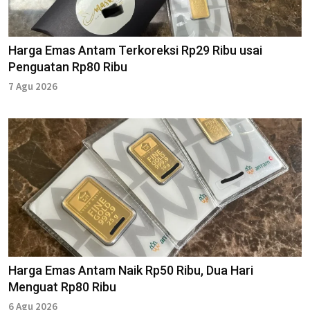
Harga Emas Antam Terkoreksi Rp29 Ribu usai
Penguatan Rp80 Ribu
7 Agu 2026
Harga Emas Antam Naik Rp50 Ribu, Dua Hari
Menguat Rp80 Ribu
6 Agu 2026