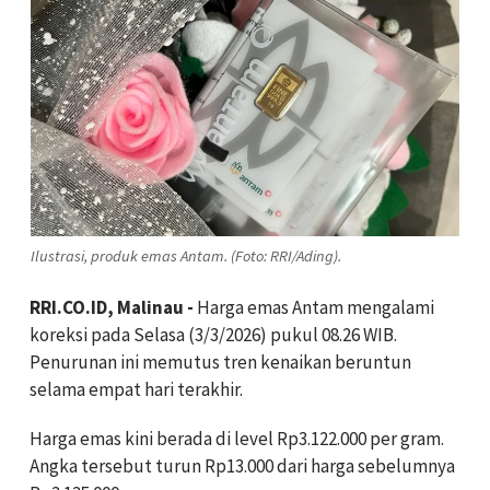
Ilustrasi, produk emas Antam. (Foto: RRI/Ading).
RRI.CO.ID, Malinau -
Harga emas Antam mengalami
koreksi pada Selasa (3/3/2026) pukul 08.26 WIB.
Penurunan ini memutus tren kenaikan beruntun
selama empat hari terakhir.
Harga emas kini berada di level Rp3.122.000 per gram.
Angka tersebut turun Rp13.000 dari harga sebelumnya