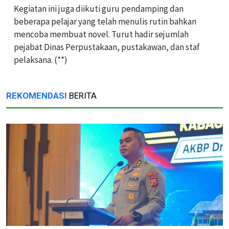
Kegiatan ini juga diikuti guru pendamping dan
beberapa pelajar yang telah menulis rutin bahkan
mencoba membuat novel. Turut hadir sejumlah
pejabat Dinas Perpustakaan, pustakawan, dan staf
pelaksana. (**)
REKOMENDASI
BERITA