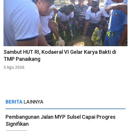
Sambut HUT RI, Kodaeral VI Gelar Karya Bakti di
TMP Panaikang
3 Agu 2026
BERITA
LAINNYA
Pembangunan Jalan MYP Sulsel Capai Progres
Signifikan