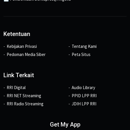
Ketentuan
Kebijakan Privasi
Tentang Kami
Pedoman Media Siber
Peta Situs
Link Terkait
RRI Digital
Audio Library
RRI NET Streaming
PPID LPP RRI
RRI Radio Streaming
JDIH LPP RRI
Get My App