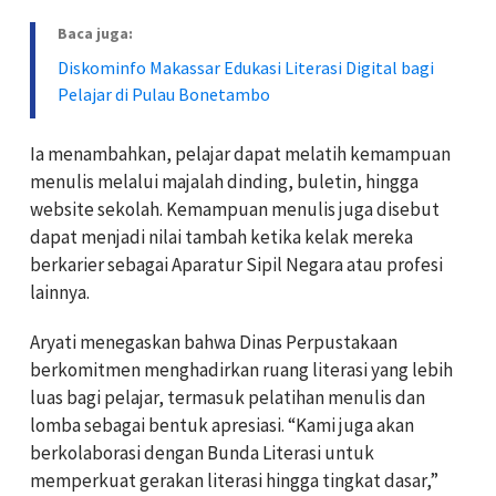
Baca juga:
Diskominfo Makassar Edukasi Literasi Digital bagi
Pelajar di Pulau Bonetambo
Ia menambahkan, pelajar dapat melatih kemampuan
menulis melalui majalah dinding, buletin, hingga
website sekolah. Kemampuan menulis juga disebut
dapat menjadi nilai tambah ketika kelak mereka
berkarier sebagai Aparatur Sipil Negara atau profesi
lainnya.
Aryati menegaskan bahwa Dinas Perpustakaan
berkomitmen menghadirkan ruang literasi yang lebih
luas bagi pelajar, termasuk pelatihan menulis dan
lomba sebagai bentuk apresiasi. “Kami juga akan
berkolaborasi dengan Bunda Literasi untuk
memperkuat gerakan literasi hingga tingkat dasar,”