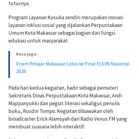
tuturnya.
Program Layanan Kusuka sendiri merupakan inovasi
layanan inklusi sosial yang dijalankan Perpustakaan
Umum Kota Makassar sebagai bagian dari fungsi
edukasi untuk masyarakat.
Baca juga:
Enam Pelajar Makassar Lolos ke Final FLS3N Nasional
2026
Pada hari kedua kegiatan, hadir sebagai pemateri
Sekretaris Dinas Perpustakaan Kota Makassar, Andi
Mappanyukki dan pegiat literasi sekaligus penulis
buku, Rusdin Tompo. Kegiatan dibawakan oleh
broadcaster Erick Alamsyah dari Radio Venus FM yang
membuat suasana lebih interaktif.