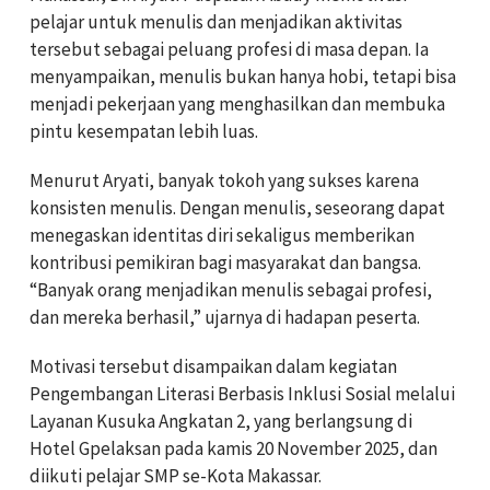
pelajar untuk menulis dan menjadikan aktivitas
tersebut sebagai peluang profesi di masa depan. Ia
menyampaikan, menulis bukan hanya hobi, tetapi bisa
menjadi pekerjaan yang menghasilkan dan membuka
pintu kesempatan lebih luas.
Menurut Aryati, banyak tokoh yang sukses karena
konsisten menulis. Dengan menulis, seseorang dapat
menegaskan identitas diri sekaligus memberikan
kontribusi pemikiran bagi masyarakat dan bangsa.
“Banyak orang menjadikan menulis sebagai profesi,
dan mereka berhasil,” ujarnya di hadapan peserta.
Motivasi tersebut disampaikan dalam kegiatan
Pengembangan Literasi Berbasis Inklusi Sosial melalui
Layanan Kusuka Angkatan 2, yang berlangsung di
Hotel Gpelaksan pada kamis 20 November 2025, dan
diikuti pelajar SMP se-Kota Makassar.