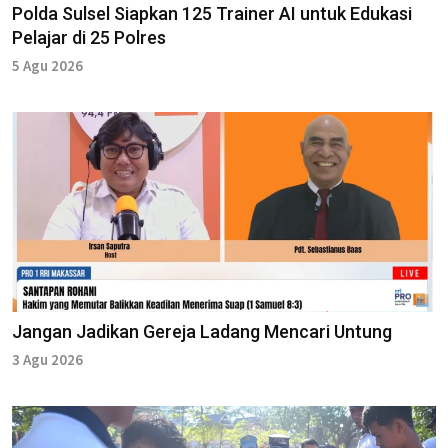
Polda Sulsel Siapkan 125 Trainer AI untuk Edukasi
Pelajar di 25 Polres
5 Agu 2026
Jangan Jadikan Gereja Ladang Mencari Untung
3 Agu 2026