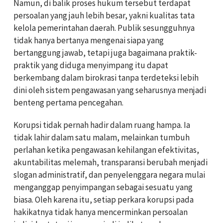
Namun, di balik proses hukum tersebut terdapat
persoalan yang jauh lebih besar, yakni kualitas tata
kelola pemerintahan daerah. Publik sesungguhnya
tidak hanya bertanya mengenai siapa yang
bertanggung jawab, tetapi juga bagaimana praktik-
praktik yang diduga menyimpang itu dapat
berkembang dalam birokrasi tanpa terdeteksi lebih
dini oleh sistem pengawasan yang seharusnya menjadi
benteng pertama pencegahan.
Korupsi tidak pernah hadir dalam ruang hampa. Ia
tidak lahir dalam satu malam, melainkan tumbuh
perlahan ketika pengawasan kehilangan efektivitas,
akuntabilitas melemah, transparansi berubah menjadi
slogan administratif, dan penyelenggara negara mulai
menganggap penyimpangan sebagai sesuatu yang
biasa. Oleh karena itu, setiap perkara korupsi pada
hakikatnya tidak hanya mencerminkan persoalan