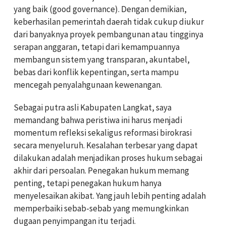
yang baik (good governance). Dengan demikian,
keberhasilan pemerintah daerah tidak cukup diukur
dari banyaknya proyek pembangunan atau tingginya
serapan anggaran, tetapi dari kemampuannya
membangun sistem yang transparan, akuntabel,
bebas dari konflik kepentingan, serta mampu
mencegah penyalahgunaan kewenangan.
Sebagai putra asli Kabupaten Langkat, saya
memandang bahwa peristiwa ini harus menjadi
momentum refleksi sekaligus reformasi birokrasi
secara menyeluruh. Kesalahan terbesar yang dapat
dilakukan adalah menjadikan proses hukum sebagai
akhir dari persoalan. Penegakan hukum memang
penting, tetapi penegakan hukum hanya
menyelesaikan akibat. Yang jauh lebih penting adalah
memperbaiki sebab-sebab yang memungkinkan
dugaan penyimpangan itu terjadi.