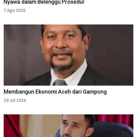
Nyawa dalam Belenggu Prosedur
7 Agu 2026
Membangun Ekonomi Aceh dari Gampong
29 Jul 2026