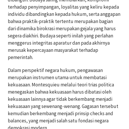
terhadap penyimpangan, loyalitas yang keliru kepada
individu dibandingkan kepada hukum, serta anggapan
bahwa praktik-praktik tertentu merupakan bagian
dari dinamika birokrasi merupakan gejala yang harus
segera diakhiri. Budaya seperti inilah yang perlahan
menggerus integritas aparatur dan pada akhirnya
merusak kepercayaan masyarakat terhadap
pemerintah.
Dalam perspektif negara hukum, pengawasan
merupakan instrumen utama untuk membatasi
kekuasaan. Montesquieu melalui teori trias politica
menegaskan bahwa kekuasaan harus dibatasi oleh
kekuasaan lainnya agar tidak berkembang menjadi
kekuasaan yang sewenang-wenang. Gagasan tersebut
kemudian berkembang menjadi prinsip checks and
balances, yang menjadi salah satu fondasi negara
demokrasi modern.