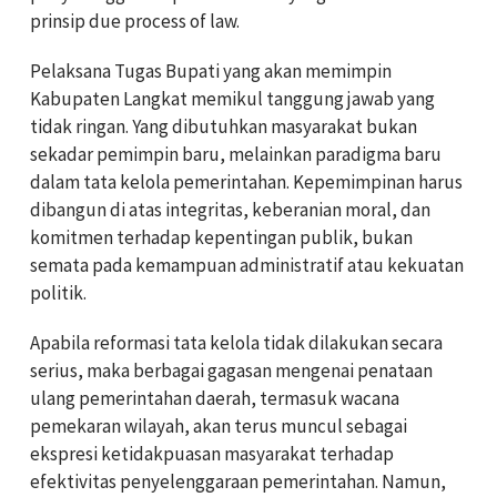
prinsip due process of law.
Pelaksana Tugas Bupati yang akan memimpin
Kabupaten Langkat memikul tanggung jawab yang
tidak ringan. Yang dibutuhkan masyarakat bukan
sekadar pemimpin baru, melainkan paradigma baru
dalam tata kelola pemerintahan. Kepemimpinan harus
dibangun di atas integritas, keberanian moral, dan
komitmen terhadap kepentingan publik, bukan
semata pada kemampuan administratif atau kekuatan
politik.
Apabila reformasi tata kelola tidak dilakukan secara
serius, maka berbagai gagasan mengenai penataan
ulang pemerintahan daerah, termasuk wacana
pemekaran wilayah, akan terus muncul sebagai
ekspresi ketidakpuasan masyarakat terhadap
efektivitas penyelenggaraan pemerintahan. Namun,