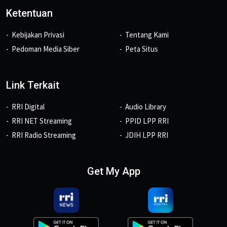
Ketentuan
Kebijakan Privasi
Tentang Kami
Pedoman Media Siber
Peta Situs
Link Terkait
RRI Digital
Audio Library
RRI NET Streaming
PPID LPP RRI
RRI Radio Streaming
JDIH LPP RRI
Get My App