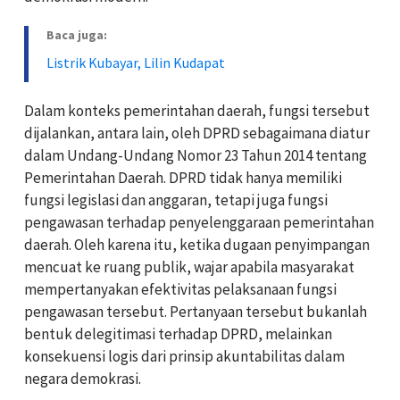
Baca juga:
Listrik Kubayar, Lilin Kudapat
Dalam konteks pemerintahan daerah, fungsi tersebut
dijalankan, antara lain, oleh DPRD sebagaimana diatur
dalam Undang-Undang Nomor 23 Tahun 2014 tentang
Pemerintahan Daerah. DPRD tidak hanya memiliki
fungsi legislasi dan anggaran, tetapi juga fungsi
pengawasan terhadap penyelenggaraan pemerintahan
daerah. Oleh karena itu, ketika dugaan penyimpangan
mencuat ke ruang publik, wajar apabila masyarakat
mempertanyakan efektivitas pelaksanaan fungsi
pengawasan tersebut. Pertanyaan tersebut bukanlah
bentuk delegitimasi terhadap DPRD, melainkan
konsekuensi logis dari prinsip akuntabilitas dalam
negara demokrasi.