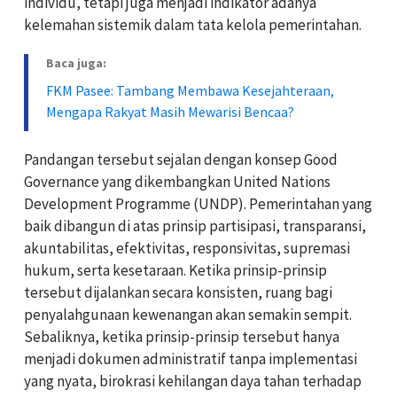
individu, tetapi juga menjadi indikator adanya
kelemahan sistemik dalam tata kelola pemerintahan.
Baca juga:
FKM Pasee: Tambang Membawa Kesejahteraan,
Mengapa Rakyat Masih Mewarisi Bencaa?
Pandangan tersebut sejalan dengan konsep Good
Governance yang dikembangkan United Nations
Development Programme (UNDP). Pemerintahan yang
baik dibangun di atas prinsip partisipasi, transparansi,
akuntabilitas, efektivitas, responsivitas, supremasi
hukum, serta kesetaraan. Ketika prinsip-prinsip
tersebut dijalankan secara konsisten, ruang bagi
penyalahgunaan kewenangan akan semakin sempit.
Sebaliknya, ketika prinsip-prinsip tersebut hanya
menjadi dokumen administratif tanpa implementasi
yang nyata, birokrasi kehilangan daya tahan terhadap