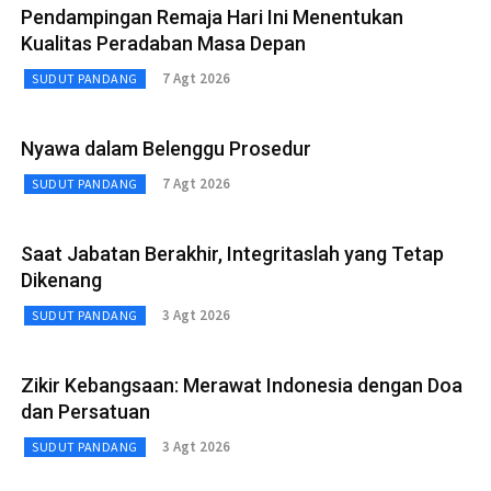
Pendampingan Remaja Hari Ini Menentukan
Kualitas Peradaban Masa Depan
7 Agt 2026
SUDUT PANDANG
Nyawa dalam Belenggu Prosedur
7 Agt 2026
SUDUT PANDANG
Saat Jabatan Berakhir, Integritaslah yang Tetap
Dikenang
3 Agt 2026
SUDUT PANDANG
Zikir Kebangsaan: Merawat Indonesia dengan Doa
dan Persatuan
3 Agt 2026
SUDUT PANDANG