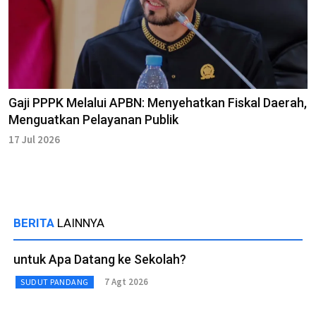
Gaji PPPK Melalui APBN: Menyehatkan Fiskal Daerah,
Menguatkan Pelayanan Publik
17 Jul 2026
BERITA
LAINNYA
untuk Apa Datang ke Sekolah?
7 Agt 2026
SUDUT PANDANG