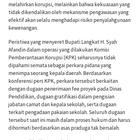
melahirkan korupsi, melainkan bahwa kekuasaan yang
tidak dikendalikan oleh mekanisme pengawasan yang
efektif akan selalu menghadapi risiko penyalahgunaan
kewenangan.
Peristiwa yang menyeret Bupati Langkat H. Syah
Afandin dalam operasi yang dilakukan Komisi
Pemberantasan Korupsi (KPK) seharusnya tidak
dipahami semata sebagai perkara pidana yang
menimpa seorang kepala daerah. Berdasarkan
konferensi pers KPK, perkara tersebut berkaitan
dengan dugaan penerimaan fee proyek pada Dinas
Pendidikan, dugaan gratifikasi dalam pengisian
jabatan camat dan kepala sekolah, serta dugaan
terkait pengadaan pakaian sekolah. Seluruh dugaan
tersebut saat ini masih dalam proses hukum dan harus
dihormati berdasarkan asas praduga tak bersalah.