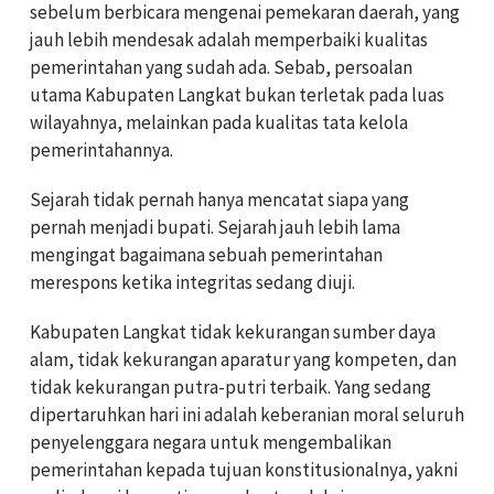
sebelum berbicara mengenai pemekaran daerah, yang
jauh lebih mendesak adalah memperbaiki kualitas
pemerintahan yang sudah ada. Sebab, persoalan
utama Kabupaten Langkat bukan terletak pada luas
wilayahnya, melainkan pada kualitas tata kelola
pemerintahannya.
Sejarah tidak pernah hanya mencatat siapa yang
pernah menjadi bupati. Sejarah jauh lebih lama
mengingat bagaimana sebuah pemerintahan
merespons ketika integritas sedang diuji.
Kabupaten Langkat tidak kekurangan sumber daya
alam, tidak kekurangan aparatur yang kompeten, dan
tidak kekurangan putra-putri terbaik. Yang sedang
dipertaruhkan hari ini adalah keberanian moral seluruh
penyelenggara negara untuk mengembalikan
pemerintahan kepada tujuan konstitusionalnya, yakni