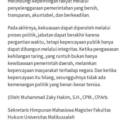
melindungi kepentingan rakyat melalui
penyelenggaraan pemerintahan yang bersih,
transparan, akuntabel, dan berkeadilan.
Pada akhirnya, kekuasaan dapat diperoleh melalui
proses politik, jabatan dapat berakhir karena
pergantian waktu, tetapi kepercayaan publik hanya
dapat dibangun melalui integritas. Ketika pengawasan
kehilangan taring, yang runtuh bukan hanya
kewibawaan pemerintah daerah, melainkan
kepercayaan masyarakat terhadap negara. Dan ketika
kepercayaan itu hilang, sesungguhnya tidak ada
kemenangan politik yang benar-benar tersisa.
(Oleh: Muhammad Zaky Hakim, S.H., CPM., CP.Arb.
Sekretaris Himpunan Mahasiswa Magister Fakultas
Hukum Universitas Malikussaleh