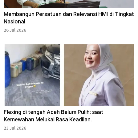
Membangun Persatuan dan Relevansi HMI di Tingkat
Nasional
26 Jul 2026
Flexing di tengah Aceh Belum Pulih: saat
Kemewahan Melukai Rasa Keadilan.
23 Jul 2026