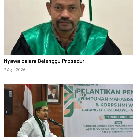
Nyawa dalam Belenggu Prosedur
7 Agu 2026