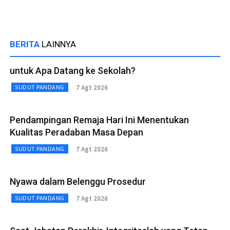
BERITA
LAINNYA
untuk Apa Datang ke Sekolah?
7 Agt 2026
SUDUT PANDANG
Pendampingan Remaja Hari Ini Menentukan
Kualitas Peradaban Masa Depan
7 Agt 2026
SUDUT PANDANG
Nyawa dalam Belenggu Prosedur
7 Agt 2026
SUDUT PANDANG