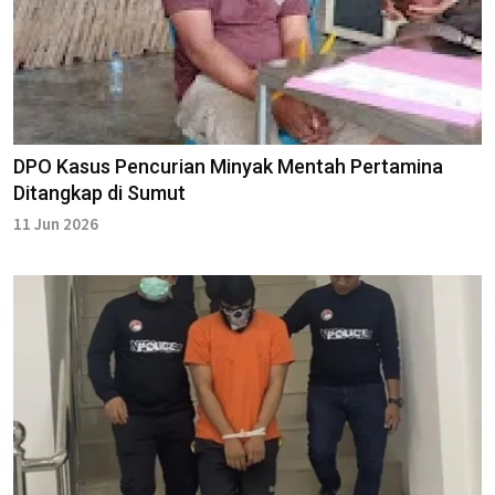
DPO Kasus Pencurian Minyak Mentah Pertamina
Ditangkap di Sumut
11 Jun 2026