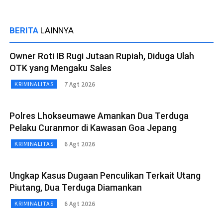
BERITA
LAINNYA
Owner Roti IB Rugi Jutaan Rupiah, Diduga Ulah
OTK yang Mengaku Sales
7 Agt 2026
KRIMINALITAS
Polres Lhokseumawe Amankan Dua Terduga
Pelaku Curanmor di Kawasan Goa Jepang
6 Agt 2026
KRIMINALITAS
Ungkap Kasus Dugaan Penculikan Terkait Utang
Piutang, Dua Terduga Diamankan
6 Agt 2026
KRIMINALITAS