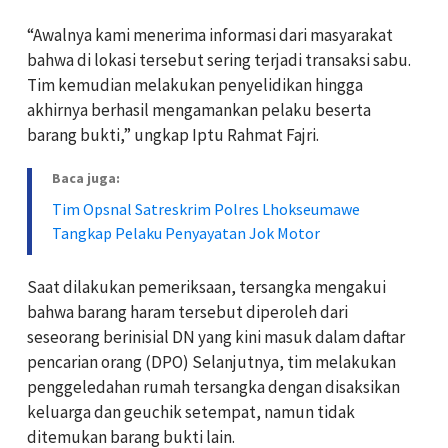
“Awalnya kami menerima informasi dari masyarakat
bahwa di lokasi tersebut sering terjadi transaksi sabu.
Tim kemudian melakukan penyelidikan hingga
akhirnya berhasil mengamankan pelaku beserta
barang bukti,” ungkap Iptu Rahmat Fajri.
Baca juga:
Tim Opsnal Satreskrim Polres Lhokseumawe
Tangkap Pelaku Penyayatan Jok Motor
Saat dilakukan pemeriksaan, tersangka mengakui
bahwa barang haram tersebut diperoleh dari
seseorang berinisial DN yang kini masuk dalam daftar
pencarian orang (DPO) Selanjutnya, tim melakukan
penggeledahan rumah tersangka dengan disaksikan
keluarga dan geuchik setempat, namun tidak
ditemukan barang bukti lain.