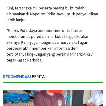
Kini, tersangka MT beserta barang bukti telah
diamankan di Mapolres Pidie Jaya untuk penyelidikan
lebih lanjut.
“Polres Pidie Jaya berkomitmen untuk terus
memberantas peredaran narkoba hingga ke akar-
akarnya. Kami juga mengimbau masyarakat agar
berperan aktif memberikan informasi demi
terciptanya lingkungan yang bersih dari narkotika,”
tegas Kasat Narkoba.
REKOMENDASI
BERITA