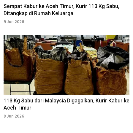
Sempat Kabur ke Aceh Timur, Kurir 113 Kg Sabu,
Ditangkap di Rumah Keluarga
9 Jun 2026
113 Kg Sabu dari Malaysia Digagalkan, Kurir Kabur ke
Aceh Timur
8 Jun 2026