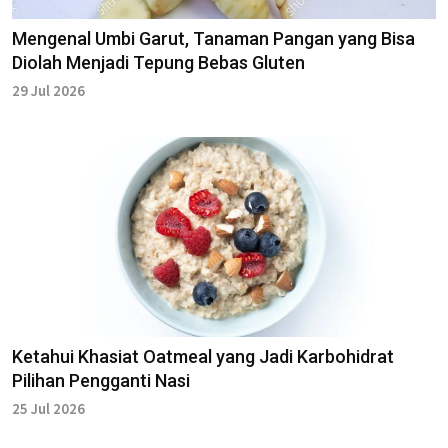
Mengenal Umbi Garut, Tanaman Pangan yang Bisa
Diolah Menjadi Tepung Bebas Gluten
29 Jul 2026
Ketahui Khasiat Oatmeal yang Jadi Karbohidrat
Pilihan Pengganti Nasi
25 Jul 2026