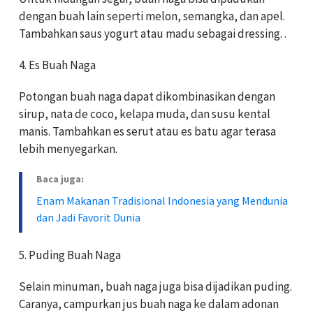
dengan buah lain seperti melon, semangka, dan apel.
Tambahkan saus yogurt atau madu sebagai dressing. .
4. Es Buah Naga
Potongan buah naga dapat dikombinasikan dengan
sirup, nata de coco, kelapa muda, dan susu kental
manis. Tambahkan es serut atau es batu agar terasa
lebih menyegarkan.
Baca juga:
Enam Makanan Tradisional Indonesia yang Mendunia
dan Jadi Favorit Dunia
5. Puding Buah Naga
Selain minuman, buah naga juga bisa dijadikan puding.
Caranya, campurkan jus buah naga ke dalam adonan