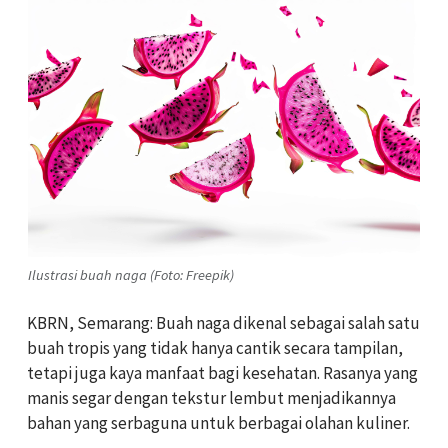
Ilustrasi buah naga (Foto: Freepik)
KBRN, Semarang: Buah naga dikenal sebagai salah satu
buah tropis yang tidak hanya cantik secara tampilan,
tetapi juga kaya manfaat bagi kesehatan. Rasanya yang
manis segar dengan tekstur lembut menjadikannya
bahan yang serbaguna untuk berbagai olahan kuliner.