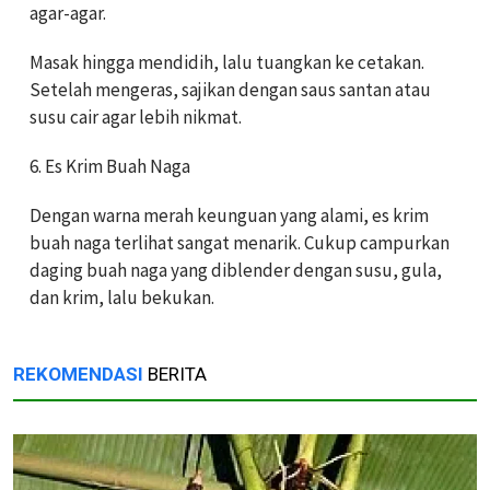
agar-agar.
Masak hingga mendidih, lalu tuangkan ke cetakan.
Setelah mengeras, sajikan dengan saus santan atau
susu cair agar lebih nikmat.
6. Es Krim Buah Naga
Dengan warna merah keunguan yang alami, es krim
buah naga terlihat sangat menarik. Cukup campurkan
daging buah naga yang diblender dengan susu, gula,
dan krim, lalu bekukan.
REKOMENDASI
BERITA