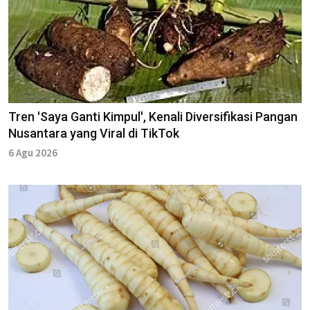
Tren 'Saya Ganti Kimpul', Kenali Diversifikasi Pangan
Nusantara yang Viral di TikTok
6 Agu 2026