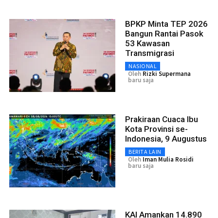
BPKP Minta TEP 2026
Bangun Rantai Pasok
53 Kawasan
Transmigrasi
NASIONAL
Oleh
Rizki Supermana
baru saja
Prakiraan Cuaca Ibu
Kota Provinsi se-
Indonesia, 9 Augustus
BERITA LAIN
Oleh
Iman Mulia Rosidi
baru saja
KAI Amankan 14.890