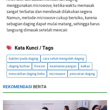
menggunakan
microwave,
ketika waktu memasak
sangat terbatas dan mendesak dilakukan segera.
Namun, metode
microwave
cukup berisiko, karena
sebagian daging dapat mulai matang, sehingga harus
langsung dimasak setelah mencair.
Kata Kunci / Tags
bakteri pada daging
cara sehat mengolah daging
daging kurban
freezer
keamanan pangan
kulkas
mencairkan daging beku
microwave
pencairan daging
REKOMENDASI
BERITA