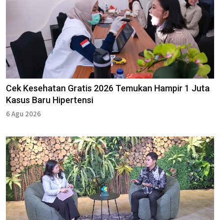
Cek Kesehatan Gratis 2026 Temukan Hampir 1 Juta
Kasus Baru Hipertensi
6 Agu 2026