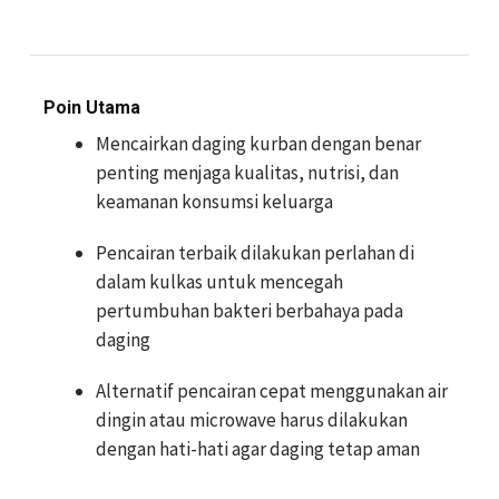
Poin Utama
Mencairkan daging kurban dengan benar
penting menjaga kualitas, nutrisi, dan
keamanan konsumsi keluarga
Pencairan terbaik dilakukan perlahan di
dalam kulkas untuk mencegah
pertumbuhan bakteri berbahaya pada
daging
Alternatif pencairan cepat menggunakan air
dingin atau microwave harus dilakukan
dengan hati-hati agar daging tetap aman