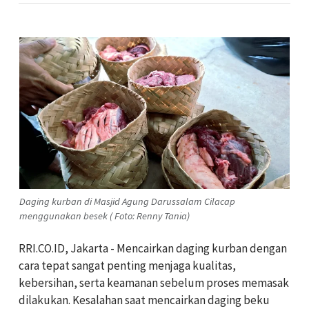
Daging kurban di Masjid Agung Darussalam Cilacap
menggunakan besek ( Foto: Renny Tania)
RRI.CO.ID, Jakarta - Mencairkan daging kurban dengan
cara tepat sangat penting menjaga kualitas,
kebersihan, serta keamanan sebelum proses memasak
dilakukan. Kesalahan saat mencairkan daging beku