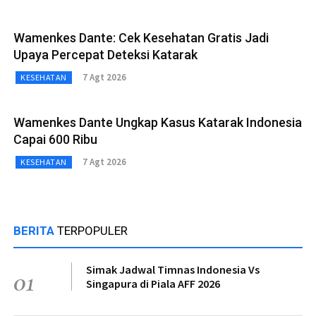
Wamenkes Dante: Cek Kesehatan Gratis Jadi
Upaya Percepat Deteksi Katarak
7 Agt 2026
KESEHATAN
Wamenkes Dante Ungkap Kasus Katarak Indonesia
Capai 600 Ribu
7 Agt 2026
KESEHATAN
BERITA
TERPOPULER
Simak Jadwal Timnas Indonesia Vs
01
Singapura di Piala AFF 2026