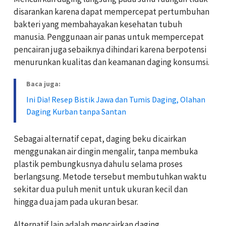
disarankan karena dapat mempercepat pertumbuhan
bakteri yang membahayakan kesehatan tubuh
manusia. Penggunaan air panas untuk mempercepat
pencairan juga sebaiknya dihindari karena berpotensi
menurunkan kualitas dan keamanan daging konsumsi.
Baca juga:
Ini Dia! Resep Bistik Jawa dan Tumis Daging, Olahan
Daging Kurban tanpa Santan
Sebagai alternatif cepat, daging beku dicairkan
menggunakan air dingin mengalir, tanpa membuka
plastik pembungkusnya dahulu selama proses
berlangsung. Metode tersebut membutuhkan waktu
sekitar dua puluh menit untuk ukuran kecil dan
hingga dua jam pada ukuran besar.
Alternatif lain adalah mencairkan daging