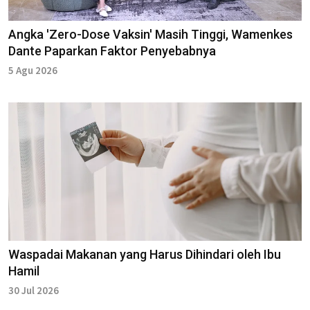
Angka 'Zero-Dose Vaksin' Masih Tinggi, Wamenkes
Dante Paparkan Faktor Penyebabnya
5 Agu 2026
Waspadai Makanan yang Harus Dihindari oleh Ibu
Hamil
30 Jul 2026