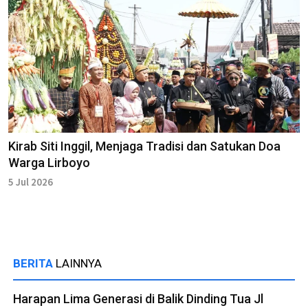
Kirab Siti Inggil, Menjaga Tradisi dan Satukan Doa
Warga Lirboyo
5 Jul 2026
BERITA
LAINNYA
Harapan Lima Generasi di Balik Dinding Tua Jl