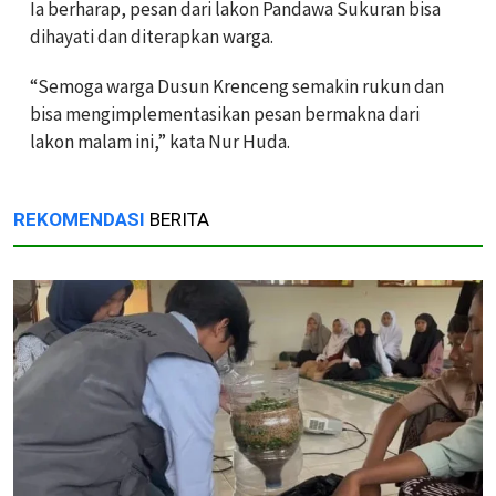
Ia berharap, pesan dari lakon Pandawa Sukuran bisa
dihayati dan diterapkan warga.
“Semoga warga Dusun Krenceng semakin rukun dan
bisa mengimplementasikan pesan bermakna dari
lakon malam ini,” kata Nur Huda.
REKOMENDASI
BERITA