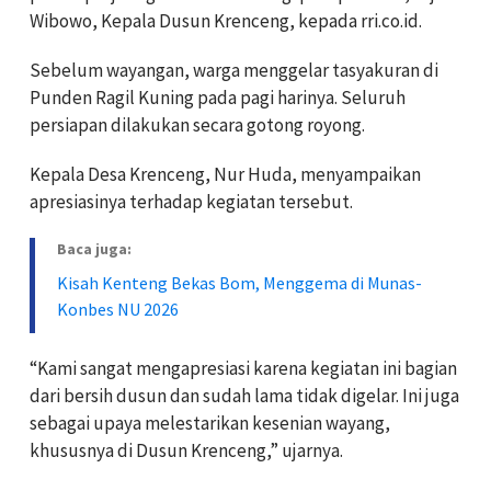
Wibowo, Kepala Dusun Krenceng, kepada rri.co.id.
Sebelum wayangan, warga menggelar tasyakuran di
Punden Ragil Kuning pada pagi harinya. Seluruh
persiapan dilakukan secara gotong royong.
Kepala Desa Krenceng, Nur Huda, menyampaikan
apresiasinya terhadap kegiatan tersebut.
Baca juga:
Kisah Kenteng Bekas Bom, Menggema di Munas-
Konbes NU 2026
“Kami sangat mengapresiasi karena kegiatan ini bagian
dari bersih dusun dan sudah lama tidak digelar. Ini juga
sebagai upaya melestarikan kesenian wayang,
khususnya di Dusun Krenceng,” ujarnya.