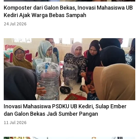
Komposter dari Galon Bekas, Inovasi Mahasiswa UB
Kediri Ajak Warga Bebas Sampah
24 Jul 2026
Inovasi Mahasiswa PSDKU UB Kediri, Sulap Ember
dan Galon Bekas Jadi Sumber Pangan
11 Jul 2026