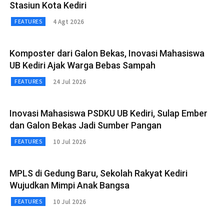
Stasiun Kota Kediri
4 Agt 2026
FEATURES
Komposter dari Galon Bekas, Inovasi Mahasiswa
UB Kediri Ajak Warga Bebas Sampah
24 Jul 2026
FEATURES
Inovasi Mahasiswa PSDKU UB Kediri, Sulap Ember
dan Galon Bekas Jadi Sumber Pangan
10 Jul 2026
FEATURES
MPLS di Gedung Baru, Sekolah Rakyat Kediri
Wujudkan Mimpi Anak Bangsa
10 Jul 2026
FEATURES