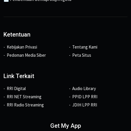
Ketentuan
Kebijakan Privasi
Tentang Kami
Pedoman Media Siber
Peta Situs
Link Terkait
RRI Digital
Audio Library
RRI NET Streaming
PPID LPP RRI
RRI Radio Streaming
JDIH LPP RRI
Get My App