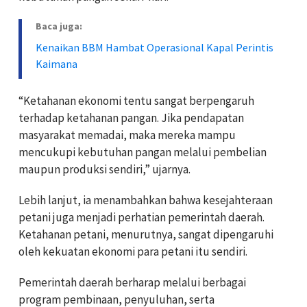
Baca juga:
Kenaikan BBM Hambat Operasional Kapal Perintis
Kaimana
“Ketahanan ekonomi tentu sangat berpengaruh
terhadap ketahanan pangan. Jika pendapatan
masyarakat memadai, maka mereka mampu
mencukupi kebutuhan pangan melalui pembelian
maupun produksi sendiri,” ujarnya.
Lebih lanjut, ia menambahkan bahwa kesejahteraan
petani juga menjadi perhatian pemerintah daerah.
Ketahanan petani, menurutnya, sangat dipengaruhi
oleh kekuatan ekonomi para petani itu sendiri.
Pemerintah daerah berharap melalui berbagai
program pembinaan, penyuluhan, serta