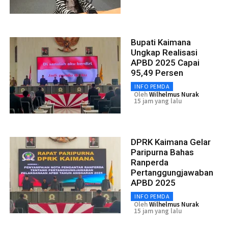
Bupati Kaimana
Ungkap Realisasi
APBD 2025 Capai
95,49 Persen
INFO PEMDA
Oleh
Wilhelmus Nurak
15 jam yang lalu
DPRK Kaimana Gelar
Paripurna Bahas
Ranperda
Pertanggungjawaban
APBD 2025
INFO PEMDA
Oleh
Wilhelmus Nurak
15 jam yang lalu