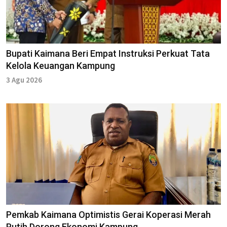
Bupati Kaimana Beri Empat Instruksi Perkuat Tata
Kelola Keuangan Kampung
3 Agu 2026
Pemkab Kaimana Optimistis Gerai Koperasi Merah
Putih Dorong Ekonomi Kampung