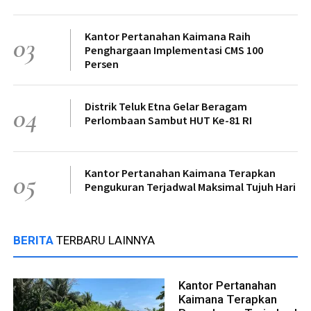
Kantor Pertanahan Kaimana Raih
03
Penghargaan Implementasi CMS 100
Persen
Distrik Teluk Etna Gelar Beragam
04
Perlombaan Sambut HUT Ke-81 RI
Kantor Pertanahan Kaimana Terapkan
05
Pengukuran Terjadwal Maksimal Tujuh Hari
BERITA
TERBARU LAINNYA
Kantor Pertanahan
Kaimana Terapkan