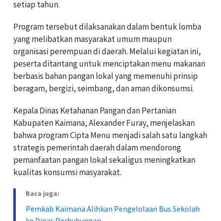
setiap tahun.
Program tersebut dilaksanakan dalam bentuk lomba
yang melibatkan masyarakat umum maupun
organisasi perempuan di daerah. Melalui kegiatan ini,
peserta ditantang untuk menciptakan menu makanan
berbasis bahan pangan lokal yang memenuhi prinsip
beragam, bergizi, seimbang, dan aman dikonsumsi.
Kepala Dinas Ketahanan Pangan dan Pertanian
Kabupaten Kaimana, Alexander Furay, menjelaskan
bahwa program Cipta Menu menjadi salah satu langkah
strategis pemerintah daerah dalam mendorong
pemanfaatan pangan lokal sekaligus meningkatkan
kualitas konsumsi masyarakat.
Baca juga:
Pemkab Kaimana Alihkan Pengelolaan Bus Sekolah
ke Dinas Perhubungan