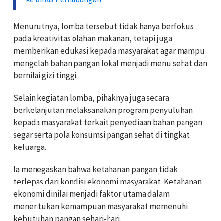
Menurutnya, lomba tersebut tidak hanya berfokus
pada kreativitas olahan makanan, tetapi juga
memberikan edukasi kepada masyarakat agar mampu
mengolah bahan pangan lokal menjadi menu sehat dan
bernilai gizi tinggi.
Selain kegiatan lomba, pihaknya juga secara
berkelanjutan melaksanakan program penyuluhan
kepada masyarakat terkait penyediaan bahan pangan
segar serta pola konsumsi pangan sehat di tingkat
keluarga.
Ia menegaskan bahwa ketahanan pangan tidak
terlepas dari kondisi ekonomi masyarakat. Ketahanan
ekonomi dinilai menjadi faktor utama dalam
menentukan kemampuan masyarakat memenuhi
kebutuhan pangan sehari-hari.