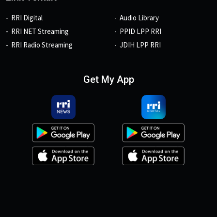
RRI Digital
Audio Library
RRI NET Streaming
PPID LPP RRI
RRI Radio Streaming
JDIH LPP RRI
Get My App