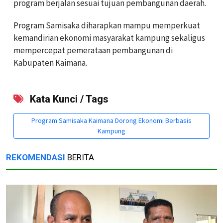
program berjalan sesuai tujuan pembangunan daerah.
Program Samisaka diharapkan mampu memperkuat
kemandirian ekonomi masyarakat kampung sekaligus
mempercepat pemerataan pembangunan di
Kabupaten Kaimana.
Kata Kunci / Tags
Program Samisaka Kaimana Dorong Ekonomi Berbasis
Kampung
REKOMENDASI
BERITA