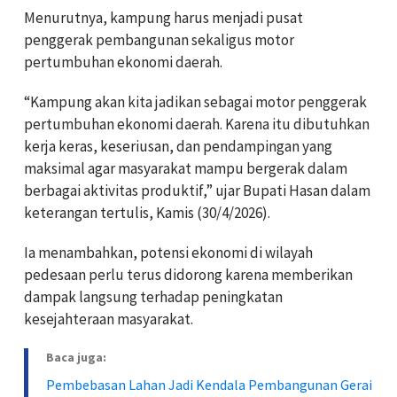
Menurutnya, kampung harus menjadi pusat
penggerak pembangunan sekaligus motor
pertumbuhan ekonomi daerah.
“Kampung akan kita jadikan sebagai motor penggerak
pertumbuhan ekonomi daerah. Karena itu dibutuhkan
kerja keras, keseriusan, dan pendampingan yang
maksimal agar masyarakat mampu bergerak dalam
berbagai aktivitas produktif,” ujar Bupati Hasan dalam
keterangan tertulis, Kamis (30/4/2026).
Ia menambahkan, potensi ekonomi di wilayah
pedesaan perlu terus didorong karena memberikan
dampak langsung terhadap peningkatan
kesejahteraan masyarakat.
Baca juga:
Pembebasan Lahan Jadi Kendala Pembangunan Gerai