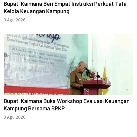
Bupati Kaimana Beri Empat Instruksi Perkuat Tata
Kelola Keuangan Kampung
3 Agu 2026
Bupati Kaimana Buka Workshop Evaluasi Keuangan
Kampung Bersama BPKP
3 Agu 2026