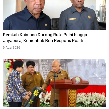
Pemkab Kaimana Dorong Rute Pelni hingga
Jayapura, Kemenhub Beri Respons Positif
5 Agu 2026