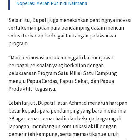
Koperasi Merah Putih di Kaimana
Selain itu, Bupati juga menekankan pentingnya inovasi
serta kemampuan para pendamping dalam mencari
solusi terhadap berbagai tantangan pelaksanaan
program.
“Mari berinovasi untuk menggali dan menjawab
berbagai persoalan yang berkaitan dengan
pelaksanaan Program Satu Miliar Satu Kampung
menuju Papua Cerdas, Papua Sehat, dan Papua
Produktif,” tegasnya.
Lebih lanjut, Bupati Hasan Achmad menaruh harapan
besar kepada para pendamping yang baru menerima
SK agar benar-benar hadir dan bekerja langsung di
lapangan, membangun komunikasi aktif dengan
pemerintah kampung, serta memastikan seluruh