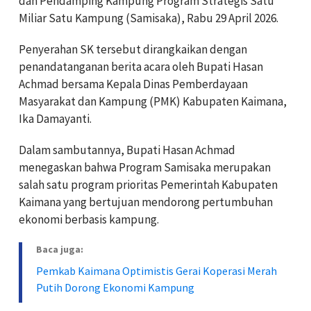
dan Pendamping Kampung Program Strategis Satu
Miliar Satu Kampung (Samisaka), Rabu 29 April 2026.
Penyerahan SK tersebut dirangkaikan dengan
penandatanganan berita acara oleh Bupati Hasan
Achmad bersama Kepala Dinas Pemberdayaan
Masyarakat dan Kampung (PMK) Kabupaten Kaimana,
Ika Damayanti.
Dalam sambutannya, Bupati Hasan Achmad
menegaskan bahwa Program Samisaka merupakan
salah satu program prioritas Pemerintah Kabupaten
Kaimana yang bertujuan mendorong pertumbuhan
ekonomi berbasis kampung.
Baca juga:
Pemkab Kaimana Optimistis Gerai Koperasi Merah
Putih Dorong Ekonomi Kampung