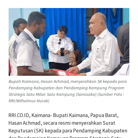
Bupati Kaimana, Hasan Achmad, menyerahkan SK kepada para
Pendamping Kabupaten dan Pendamping Kampung Program
Strategis Satu Miliar Satu Kampung (Samisaka) (Sumber Foto :
RRI/Wilhelmus Nurak)
RRI.CO.ID, Kaimana- Bupati Kaimana, Papua Barat,
Hasan Achmad, secara resmi menyerahkan Surat
Keputusan (SK) kepada para Pendamping Kabupaten