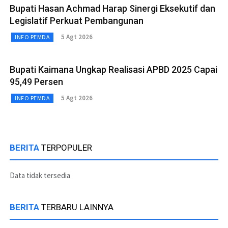
Bupati Hasan Achmad Harap Sinergi Eksekutif dan
Legislatif Perkuat Pembangunan
5 Agt 2026
INFO PEMDA
Bupati Kaimana Ungkap Realisasi APBD 2025 Capai
95,49 Persen
5 Agt 2026
INFO PEMDA
BERITA
TERPOPULER
Data tidak tersedia
BERITA
TERBARU LAINNYA