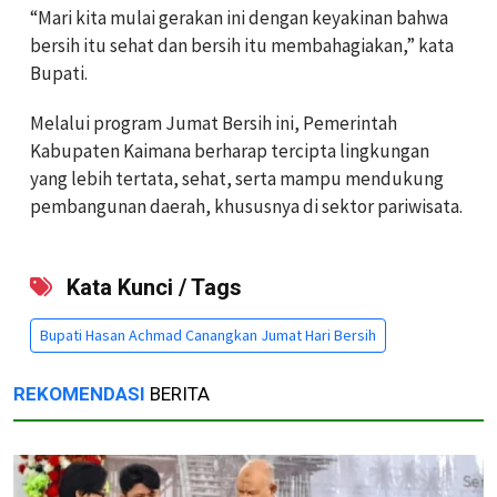
“Mari kita mulai gerakan ini dengan keyakinan bahwa
bersih itu sehat dan bersih itu membahagiakan,” kata
Bupati.
Melalui program Jumat Bersih ini, Pemerintah
Kabupaten Kaimana berharap tercipta lingkungan
yang lebih tertata, sehat, serta mampu mendukung
pembangunan daerah, khususnya di sektor pariwisata.
Kata Kunci / Tags
Bupati Hasan Achmad Canangkan Jumat Hari Bersih
REKOMENDASI
BERITA