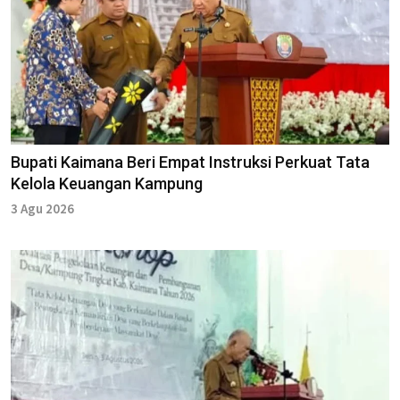
Bupati Kaimana Beri Empat Instruksi Perkuat Tata
Kelola Keuangan Kampung
3 Agu 2026