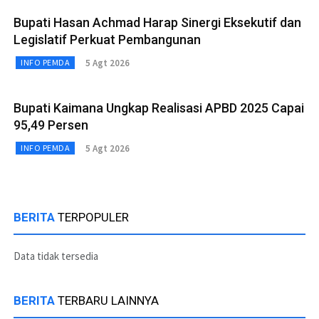
Bupati Hasan Achmad Harap Sinergi Eksekutif dan
Legislatif Perkuat Pembangunan
5 Agt 2026
INFO PEMDA
Bupati Kaimana Ungkap Realisasi APBD 2025 Capai
95,49 Persen
5 Agt 2026
INFO PEMDA
BERITA
TERPOPULER
Data tidak tersedia
BERITA
TERBARU LAINNYA