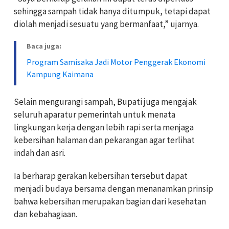
sehingga sampah tidak hanya ditumpuk, tetapi dapat
diolah menjadi sesuatu yang bermanfaat,” ujarnya.
Baca juga:
Program Samisaka Jadi Motor Penggerak Ekonomi
Kampung Kaimana
Selain mengurangi sampah, Bupati juga mengajak
seluruh aparatur pemerintah untuk menata
lingkungan kerja dengan lebih rapi serta menjaga
kebersihan halaman dan pekarangan agar terlihat
indah dan asri.
Ia berharap gerakan kebersihan tersebut dapat
menjadi budaya bersama dengan menanamkan prinsip
bahwa kebersihan merupakan bagian dari kesehatan
dan kebahagiaan.