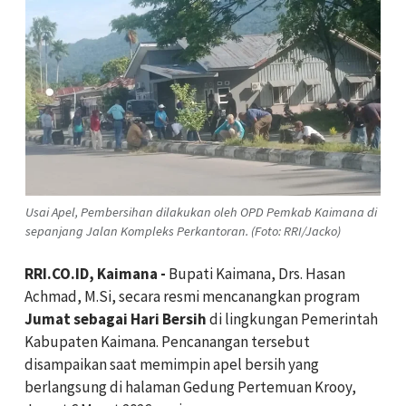
Usai Apel, Pembersihan dilakukan oleh OPD Pemkab Kaimana di
sepanjang Jalan Kompleks Perkantoran. (Foto: RRI/Jacko)
RRI.CO.ID, Kaimana -
Bupati Kaimana, Drs. Hasan
Achmad, M.Si, secara resmi mencanangkan program
Jumat sebagai Hari Bersih
di lingkungan Pemerintah
Kabupaten Kaimana. Pencanangan tersebut
disampaikan saat memimpin apel bersih yang
berlangsung di halaman Gedung Pertemuan Krooy,