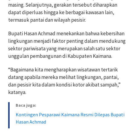
masing. Selanjutnya, gerakan tersebut diharapkan
dapat diperluas hingga ke berbagai kawasan lain,
termasuk pantai dan wilayah pesisir.
Bupati Hasan Achmad menekankan bahwa kebersihan
lingkungan menjadi faktor penting dalam mendukung
sektor pariwisata yang merupakan salah satu sektor
unggulan pembangunan di Kabupaten Kaimana.
“Bagaimana kita mengharapkan wisatawan tertarik
datang apabila mereka melihat lingkungan, pantai,
dan pesisir kita dalam kondisi kotor akibat sampah,”
katanya.
Baca juga:
Kontingen Pesparawi Kaimana Resmi Dilepas Bupati
Hasan Achmad