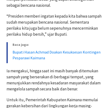
sebagai bencana nasional.
“Presiden memberi ingatan kepada kita bahwa sampah
sudah merupakan bencana nasional. Sementara
perilaku kita juga belum sepenuhnya mencerminkan
perilaku hidup bersih,” ujar Bupati.
Baca juga:
Bupati Hasan Achmad Doakan Kesuksesan Kontingen
Pesparawi Kaimana
Ia mengakui, hingga saat ini masih banyak ditemukan
sampah yang berserakan di berbagai tempat, yang
menunjukkan rendahnya kesadaran masyarakat dalam
mengelola sampah secara baik dan benar.
Untuk itu, Pemerintah Kabupaten Kaimana memulai
gerakan kebersihan dari lingkungan kerja masing-