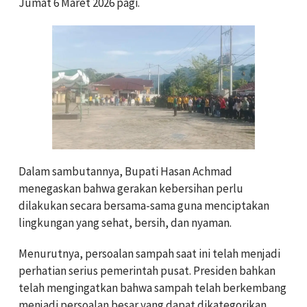
Jumat 6 Maret 2026 pagi.
Dalam sambutannya, Bupati Hasan Achmad
menegaskan bahwa gerakan kebersihan perlu
dilakukan secara bersama-sama guna menciptakan
lingkungan yang sehat, bersih, dan nyaman.
Menurutnya, persoalan sampah saat ini telah menjadi
perhatian serius pemerintah pusat. Presiden bahkan
telah mengingatkan bahwa sampah telah berkembang
menjadi persoalan besar yang dapat dikategorikan