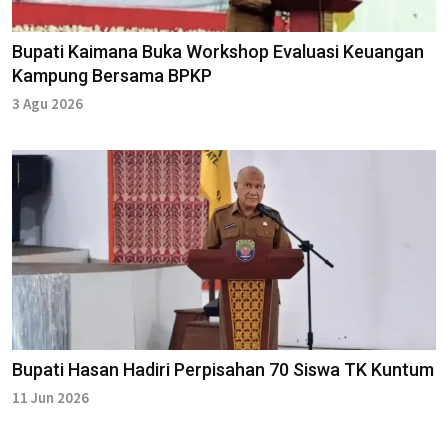
Bupati Kaimana Buka Workshop Evaluasi Keuangan
Kampung Bersama BPKP
3 Agu 2026
Bupati Hasan Hadiri Perpisahan 70 Siswa TK Kuntum
11 Jun 2026