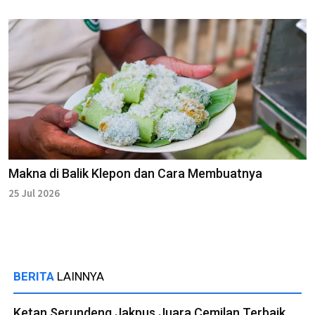
Makna di Balik Klepon dan Cara Membuatnya
25 Jul 2026
BERITA
LAINNYA
Ketan Serundeng Jakpus Juara Cemilan Terbaik