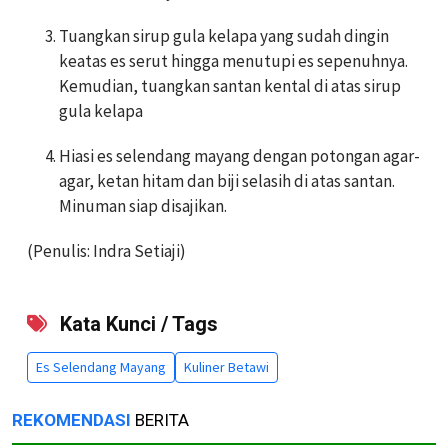
Tuangkan sirup gula kelapa yang sudah dingin
keatas es serut hingga menutupi es sepenuhnya.
Kemudian, tuangkan santan kental di atas sirup
gula kelapa
Hiasi es selendang mayang dengan potongan agar-
agar, ketan hitam dan biji selasih di atas santan.
Minuman siap disajikan.
(Penulis: Indra Setiaji)
Kata Kunci / Tags
Es Selendang Mayang
Kuliner Betawi
REKOMENDASI
BERITA