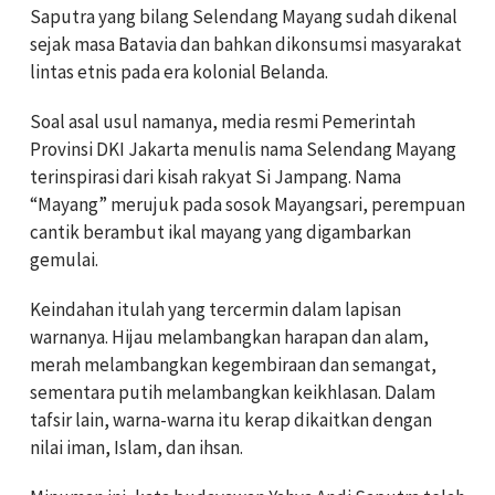
Saputra yang bilang Selendang Mayang sudah dikenal
sejak masa Batavia dan bahkan dikonsumsi masyarakat
lintas etnis pada era kolonial Belanda.
Soal asal usul namanya, media resmi Pemerintah
Provinsi DKI Jakarta menulis nama Selendang Mayang
terinspirasi dari kisah rakyat Si Jampang. Nama
“Mayang” merujuk pada sosok Mayangsari, perempuan
cantik berambut ikal mayang yang digambarkan
gemulai.
Keindahan itulah yang tercermin dalam lapisan
warnanya. Hijau melambangkan harapan dan alam,
merah melambangkan kegembiraan dan semangat,
sementara putih melambangkan keikhlasan. Dalam
tafsir lain, warna-warna itu kerap dikaitkan dengan
nilai iman, Islam, dan ihsan.