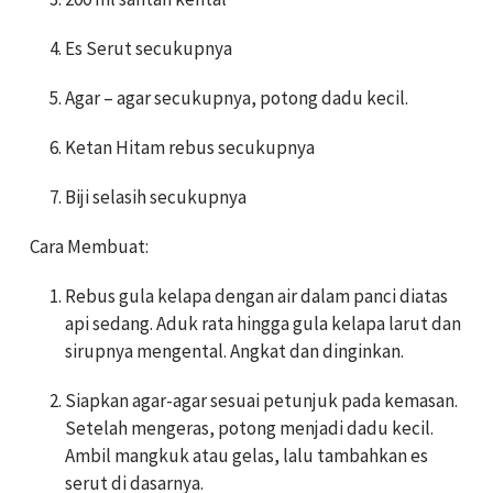
Es Serut secukupnya
Agar – agar secukupnya, potong dadu kecil.
Ketan Hitam rebus secukupnya
Biji selasih secukupnya
Cara Membuat:
Rebus gula kelapa dengan air dalam panci diatas
api sedang. Aduk rata hingga gula kelapa larut dan
sirupnya mengental. Angkat dan dinginkan.
Siapkan agar-agar sesuai petunjuk pada kemasan.
Setelah mengeras, potong menjadi dadu kecil.
Ambil mangkuk atau gelas, lalu tambahkan es
serut di dasarnya.