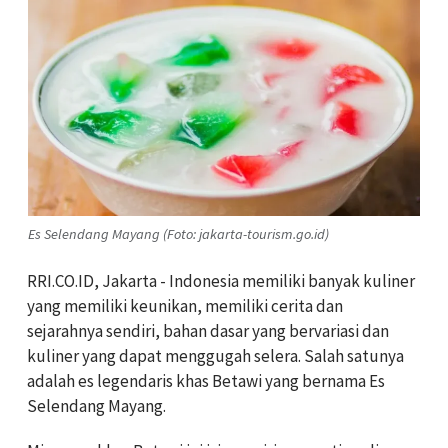
Es Selendang Mayang (Foto: jakarta-tourism.go.id)
RRI.CO.ID, Jakarta -
Indonesia memiliki banyak kuliner
yang memiliki keunikan, memiliki cerita dan
sejarahnya sendiri, bahan dasar yang bervariasi dan
kuliner yang dapat menggugah selera. Salah satunya
adalah es legendaris khas Betawi yang bernama Es
Selendang Mayang.