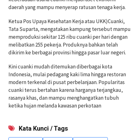
daerah yang mampu menyerap ratusan tenaga kerja.
Ketua Pos Upaya Kesehatan Kerja atau UKK)Cuanki,
Tata Suparta, mengatakan kampung tersebut mampu
memproduksi sekitar 125 ribu cuanki per hari dengan
melibatkan 255 pekerja. Produknya bahkan telah
dikirim ke berbagai provinsi hingga pasar luar negeri.
Kini cuanki mudah ditemukan diberbagai kota
Indonesia, mulai pedagang kaki lima hingga restoran
modern terkenal di pusat perbelanjaan. Popularitas
cuanki terus bertahan karena harganya terjangkau,
rasanya khas, dan mampu menghangatkan tubuh
ketika hujan melanda kawasan perkotaan
Kata Kunci / Tags