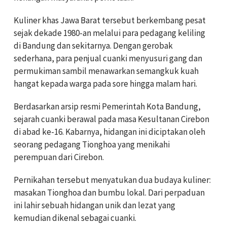
Kuliner khas Jawa Barat tersebut berkembang pesat
sejak dekade 1980-an melalui para pedagang keliling
di Bandung dan sekitarnya. Dengan gerobak
sederhana, para penjual cuanki menyusuri gang dan
permukiman sambil menawarkan semangkuk kuah
hangat kepada warga pada sore hingga malam hari.
Berdasarkan arsip resmi Pemerintah Kota Bandung,
sejarah cuanki berawal pada masa Kesultanan Cirebon
di abad ke-16. Kabarnya, hidangan ini diciptakan oleh
seorang pedagang Tionghoa yang menikahi
perempuan dari Cirebon.
Pernikahan tersebut menyatukan dua budaya kuliner:
masakan Tionghoa dan bumbu lokal. Dari perpaduan
ini lahir sebuah hidangan unik dan lezat yang
kemudian dikenal sebagai cuanki.