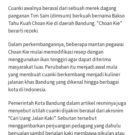
Cuanki awalnya berasal dari sebuah merek dagang
panganan Tim Sam (dimsum) berkuah bernama Bakso
Tahu Kuah Choan Kie di daerah Bandung. "Choan Kie"
berarti rezeki.
Dalam perkembangannya, beberapa mantan pegawai
Choan Kie mulai memodifikasi resep dengan
menggunakan ikan tenggiri agar dapat diterima
masyarakat luas. Perubahan itu menjadi awal mula
yang membuat cuanki berkembang menjadi kuliner
jalanan khas Bandung yang dikenal hingga berbagai
kota di Indonesia.
Pemerintah Kota Bandung dalam artikel resminya juga
menyebut istilah cuanki diyakini berasal dari akronim
“Cari Uang Jalan Kaki”. Sebutan tersebut
menggambarkan perjuangan pedagang yang dahulu
berjualan sambil berjalan kaki membawa pikulan atau