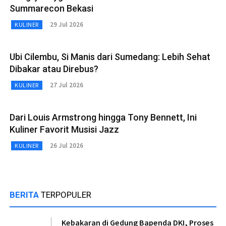
Summarecon Bekasi
29 Jul 2026
KULINER
Ubi Cilembu, Si Manis dari Sumedang: Lebih Sehat
Dibakar atau Direbus?
27 Jul 2026
KULINER
Dari Louis Armstrong hingga Tony Bennett, Ini
Kuliner Favorit Musisi Jazz
26 Jul 2026
KULINER
BERITA
TERPOPULER
Kebakaran di Gedung Bapenda DKI, Proses