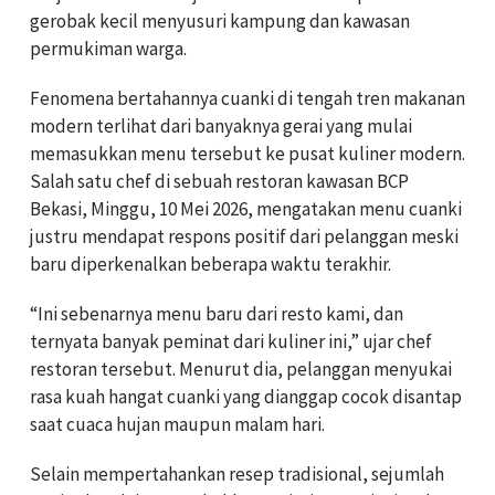
gerobak kecil menyusuri kampung dan kawasan
permukiman warga.
Fenomena bertahannya cuanki di tengah tren makanan
modern terlihat dari banyaknya gerai yang mulai
memasukkan menu tersebut ke pusat kuliner modern.
Salah satu chef di sebuah restoran kawasan BCP
Bekasi, Minggu, 10 Mei 2026, mengatakan menu cuanki
justru mendapat respons positif dari pelanggan meski
baru diperkenalkan beberapa waktu terakhir.
“Ini sebenarnya menu baru dari resto kami, dan
ternyata banyak peminat dari kuliner ini,” ujar chef
restoran tersebut. Menurut dia, pelanggan menyukai
rasa kuah hangat cuanki yang dianggap cocok disantap
saat cuaca hujan maupun malam hari.
Selain mempertahankan resep tradisional, sejumlah