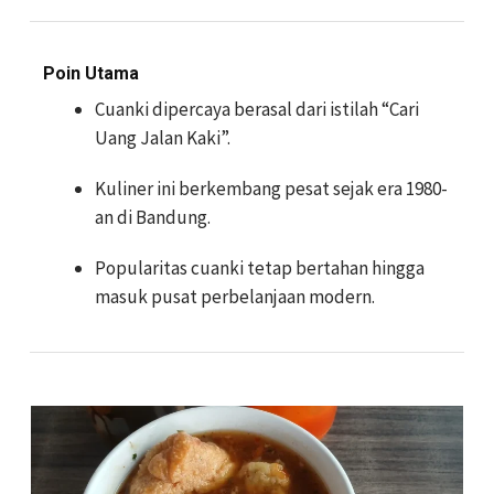
Poin Utama
Cuanki dipercaya berasal dari istilah “Cari
Uang Jalan Kaki”.
Kuliner ini berkembang pesat sejak era 1980-
an di Bandung.
Popularitas cuanki tetap bertahan hingga
masuk pusat perbelanjaan modern.