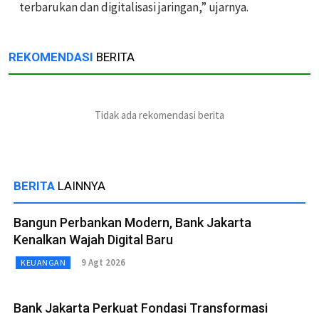
terbarukan dan digitalisasi jaringan,” ujarnya.
REKOMENDASI
BERITA
Tidak ada rekomendasi berita
BERITA
LAINNYA
Bangun Perbankan Modern, Bank Jakarta
Kenalkan Wajah Digital Baru
9 Agt 2026
KEUANGAN
Bank Jakarta Perkuat Fondasi Transformasi