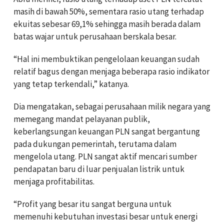
masih di bawah 50%, sementara rasio utang terhadap
ekuitas sebesar 69,1% sehingga masih berada dalam
batas wajar untuk perusahaan berskala besar.
“Hal ini membuktikan pengelolaan keuangan sudah
relatif bagus dengan menjaga beberapa rasio indikator
yang tetap terkendali,” katanya.
Dia mengatakan, sebagai perusahaan milik negara yang
memegang mandat pelayanan publik,
keberlangsungan keuangan PLN sangat bergantung
pada dukungan pemerintah, terutama dalam
mengelola utang. PLN sangat aktif mencari sumber
pendapatan baru di luar penjualan listrik untuk
menjaga profitabilitas.
“Profit yang besar itu sangat berguna untuk
memenuhi kebutuhan investasi besar untuk energi