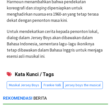
Harmoun menambahkan bahwa pendekatan
koreografi dan
staging
dipersiapkan untuk
menghadirkan nuansa era 1960-an yang tetap terasa
dekat dengan penonton masa kini.
Untuk mendekatkan cerita kepada penonton lokal,
dialog dalam Jersey Boys akan dibawakan dalam
Bahasa Indonesia, sementara lagu-lagu ikoniknya
tetap dibawakan dalam Bahasa Inggris untuk menjaga
esensi asli musikal ini.
Kata Kunci / Tags
Musikal Jersey Boys
Frankie Valli
jersey boys the musical
REKOMENDASI
BERITA