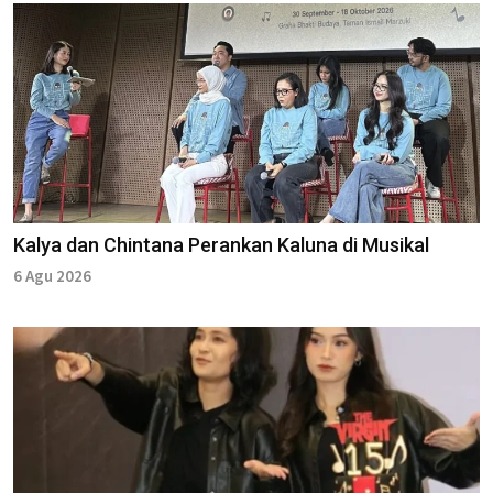
Kalya dan Chintana Perankan Kaluna di Musikal
6 Agu 2026