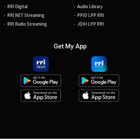
RRI Digital
Audio Library
RRI NET Streaming
PPID LPP RRI
RRI Radio Streaming
JDIH LPP RRI
Get My App