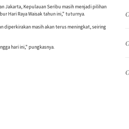
an Jakarta, Kepulauan Seribu masih menjadi pilihan
ur Hari Raya Waisak tahun ini," tuturnya.
diperkirakan masih akan terus meningkat, seiring
gga hari ini," pungkasnya.