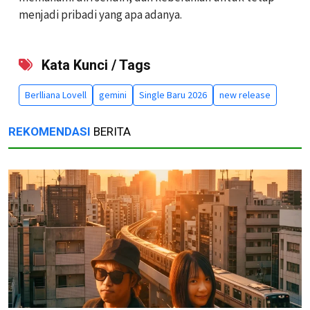
menjadi pribadi yang apa adanya.
Kata Kunci / Tags
Berlliana Lovell
gemini
Single Baru 2026
new release
REKOMENDASI
BERITA