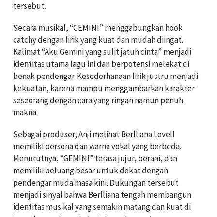
tersebut.
Secara musikal, “GEMINI” menggabungkan hook
catchy dengan lirik yang kuat dan mudah diingat.
Kalimat “Aku Gemini yang sulit jatuh cinta” menjadi
identitas utama lagu ini dan berpotensi melekat di
benak pendengar. Kesederhanaan lirik justru menjadi
kekuatan, karena mampu menggambarkan karakter
seseorang dengan cara yang ringan namun penuh
makna.
Sebagai produser, Anji melihat Berlliana Lovell
memiliki persona dan warna vokal yang berbeda.
Menurutnya, “GEMINI” terasa jujur, berani, dan
memiliki peluang besar untuk dekat dengan
pendengar muda masa kini. Dukungan tersebut
menjadi sinyal bahwa Berlliana tengah membangun
identitas musikal yang semakin matang dan kuat di