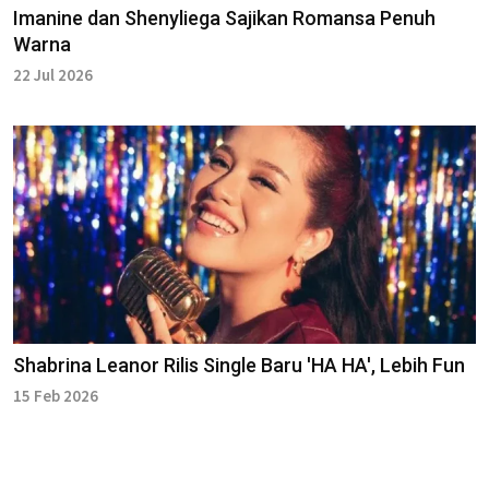
Imanine dan Shenyliega Sajikan Romansa Penuh
Warna
22 Jul 2026
Shabrina Leanor Rilis Single Baru 'HA HA', Lebih Fun
15 Feb 2026