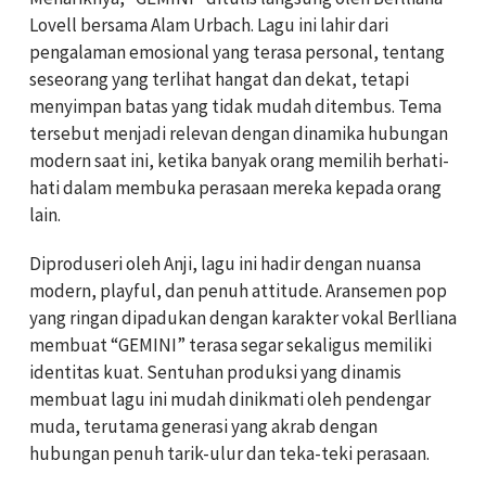
Lovell bersama Alam Urbach. Lagu ini lahir dari
pengalaman emosional yang terasa personal, tentang
seseorang yang terlihat hangat dan dekat, tetapi
menyimpan batas yang tidak mudah ditembus. Tema
tersebut menjadi relevan dengan dinamika hubungan
modern saat ini, ketika banyak orang memilih berhati-
hati dalam membuka perasaan mereka kepada orang
lain.
Diproduseri oleh
Anji
, lagu ini hadir dengan nuansa
modern, playful, dan penuh attitude. Aransemen pop
yang ringan dipadukan dengan karakter vokal Berlliana
membuat “GEMINI” terasa segar sekaligus memiliki
identitas kuat. Sentuhan produksi yang dinamis
membuat lagu ini mudah dinikmati oleh pendengar
muda, terutama generasi yang akrab dengan
hubungan penuh tarik-ulur dan teka-teki perasaan.