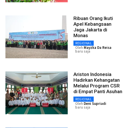
Ribuan Orang Ikuti
Apel Kebangsaan
Jaga Jakarta di
Monas
REGIONAL
Oleh
Mayzka Da Reisa
baru saja
Ariston Indonesia
Hadirkan Kehangatan
Melalui Program CSR
di Empat Panti Asuhan
REGIONAL
Oleh
Deni Supriadi
baru saja