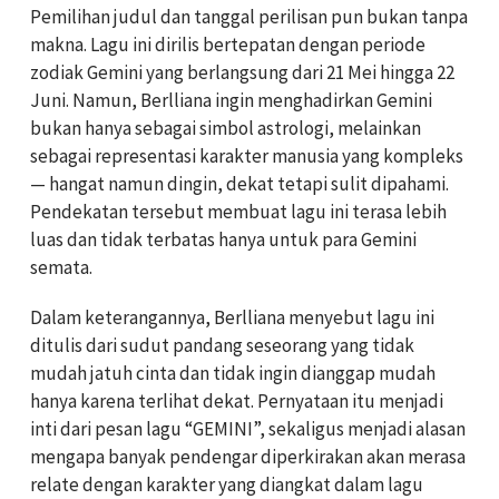
Pemilihan judul dan tanggal perilisan pun bukan tanpa
makna. Lagu ini dirilis bertepatan dengan periode
zodiak Gemini yang berlangsung dari 21 Mei hingga 22
Juni. Namun, Berlliana ingin menghadirkan Gemini
bukan hanya sebagai simbol astrologi, melainkan
sebagai representasi karakter manusia yang kompleks
— hangat namun dingin, dekat tetapi sulit dipahami.
Pendekatan tersebut membuat lagu ini terasa lebih
luas dan tidak terbatas hanya untuk para Gemini
semata.
Dalam keterangannya, Berlliana menyebut lagu ini
ditulis dari sudut pandang seseorang yang tidak
mudah jatuh cinta dan tidak ingin dianggap mudah
hanya karena terlihat dekat. Pernyataan itu menjadi
inti dari pesan lagu “GEMINI”, sekaligus menjadi alasan
mengapa banyak pendengar diperkirakan akan merasa
relate dengan karakter yang diangkat dalam lagu