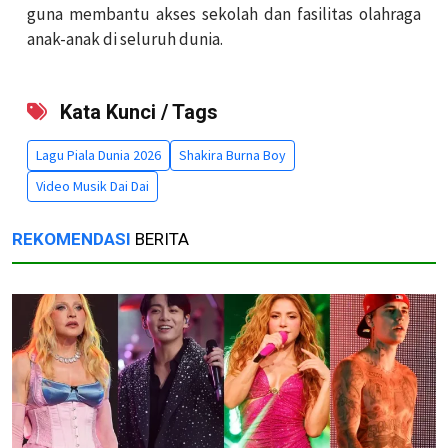
guna membantu akses sekolah dan fasilitas olahraga
anak-anak di seluruh dunia.
Kata Kunci / Tags
Lagu Piala Dunia 2026
Shakira Burna Boy
Video Musik Dai Dai
REKOMENDASI
BERITA