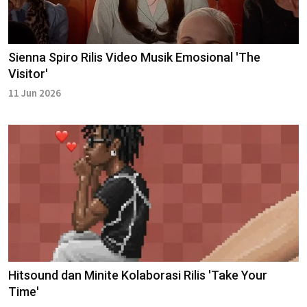
Sienna Spiro Rilis Video Musik Emosional 'The
Visitor'
11 Jun 2026
Hitsound dan Minite Kolaborasi Rilis 'Take Your
Time'