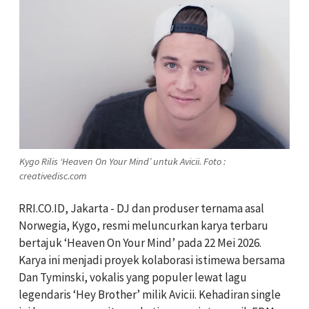
Kygo Rilis ‘Heaven On Your Mind’ untuk Avicii. Foto :
creativedisc.com
RRI.CO.ID, Jakarta - DJ dan produser ternama asal
Norwegia, Kygo, resmi meluncurkan karya terbaru
bertajuk ‘Heaven On Your Mind’ pada 22 Mei 2026.
Karya ini menjadi proyek kolaborasi istimewa bersama
Dan Tyminski, vokalis yang populer lewat lagu
legendaris ‘Hey Brother’ milik Avicii. Kehadiran single