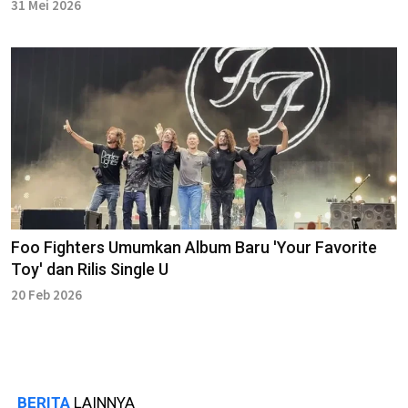
31 Mei 2026
Foo Fighters Umumkan Album Baru 'Your Favorite
Toy' dan Rilis Single U
20 Feb 2026
BERITA
LAINNYA