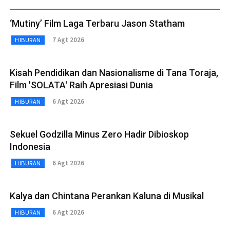
‘Mutiny’ Film Laga Terbaru Jason Statham
7 Agt 2026
HIBURAN
Kisah Pendidikan dan Nasionalisme di Tana Toraja,
Film 'SOLATA' Raih Apresiasi Dunia
6 Agt 2026
HIBURAN
Sekuel Godzilla Minus Zero Hadir Dibioskop
Indonesia
6 Agt 2026
HIBURAN
Kalya dan Chintana Perankan Kaluna di Musikal
6 Agt 2026
HIBURAN