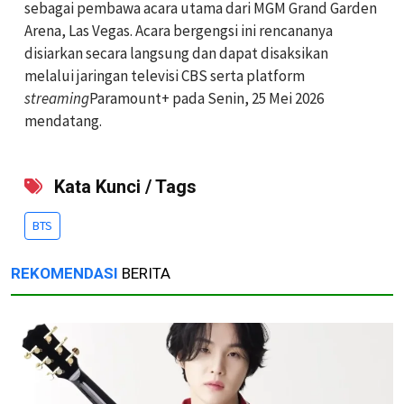
sebagai pembawa acara utama dari MGM Grand Garden
Arena, Las Vegas. Acara bergengsi ini rencananya
disiarkan secara langsung dan dapat disaksikan
melalui jaringan televisi CBS serta platform
streaming
Paramount+ pada Senin, 25 Mei 2026
mendatang.
Kata Kunci / Tags
BTS
REKOMENDASI
BERITA