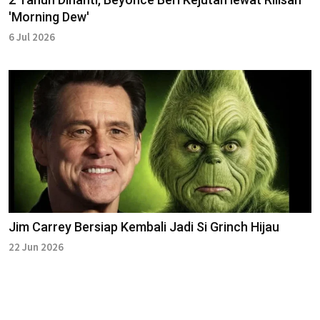
'Morning Dew'
6 Jul 2026
Jim Carrey Bersiap Kembali Jadi Si Grinch Hijau
22 Jun 2026