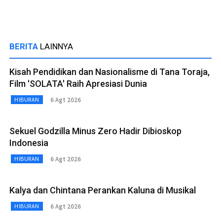
BERITA
LAINNYA
Kisah Pendidikan dan Nasionalisme di Tana Toraja,
Film 'SOLATA' Raih Apresiasi Dunia
6 Agt 2026
HIBURAN
Sekuel Godzilla Minus Zero Hadir Dibioskop
Indonesia
6 Agt 2026
HIBURAN
Kalya dan Chintana Perankan Kaluna di Musikal
6 Agt 2026
HIBURAN