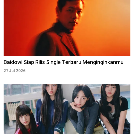
Baidowi Siap Rilis Single Terbaru Menginginkanmu
27 Jul 2026