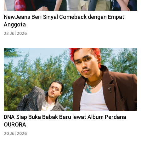
NewJeans Beri Sinyal Comeback dengan Empat
Anggota
23 Jul 2026
DNA Siap Buka Babak Baru lewat Album Perdana
OURORA
20 Jul 2026