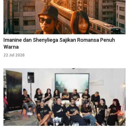
Imanine dan Shenyliega Sajikan Romansa Penuh
Warna
22 Jul 2026