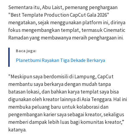
Sementara itu, Abu Laist, pemenang penghargaan
"Best Template Production CapCut Gala 2026"
mengatakan, sejak menggunakan platform ini, dirinya
fokus mengembangkan templat, termasuk Cinematic
Ramadan yang membawanya meraih penghargaan ini.
Baca juga:
Planetbumi Rayakan Tiga Dekade Berkarya
"Meskipun saya berdomisili di Lampung, CapCut
membantu saya berkarya dengan mudah tanpa
batasan lokasi, dan bahkan karya templat saya bisa
digunakan oleh kreator lainnya di Asia Tenggara. Hal ini
membuka peluang baru untuk kolaborasi dan
pengembangan karier saya sebagai kreator, sekaligus
memberi dampak lebih luas bagi komunitas kreator,”
katanya.