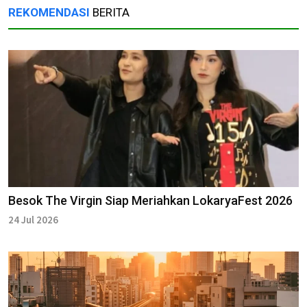
REKOMENDASI
BERITA
Besok The Virgin Siap Meriahkan LokaryaFest 2026
24 Jul 2026