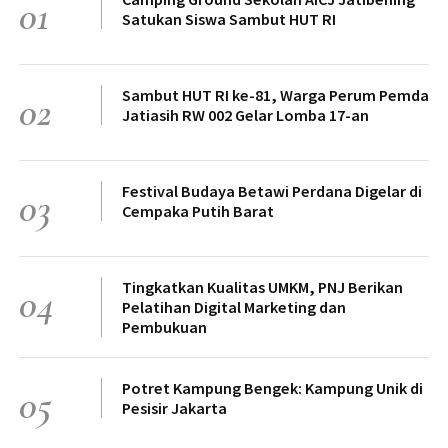
01
Satukan Siswa Sambut HUT RI
Sambut HUT RI ke-81, Warga Perum Pemda
02
Jatiasih RW 002 Gelar Lomba 17-an
Festival Budaya Betawi Perdana Digelar di
03
Cempaka Putih Barat
Tingkatkan Kualitas UMKM, PNJ Berikan
04
Pelatihan Digital Marketing dan
Pembukuan
Potret Kampung Bengek: Kampung Unik di
05
Pesisir Jakarta