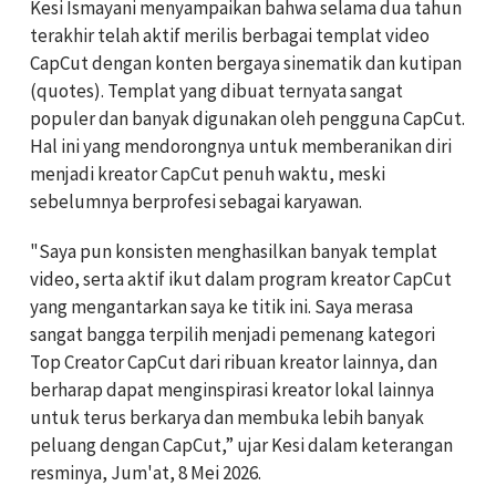
Kesi Ismayani menyampaikan bahwa selama dua tahun
terakhir telah aktif merilis berbagai templat video
CapCut dengan konten bergaya sinematik dan kutipan
(quotes). Templat yang dibuat ternyata sangat
populer dan banyak digunakan oleh pengguna CapCut.
Hal ini yang mendorongnya untuk memberanikan diri
menjadi kreator CapCut penuh waktu, meski
sebelumnya berprofesi sebagai karyawan.
"Saya pun konsisten menghasilkan banyak templat
video, serta aktif ikut dalam program kreator CapCut
yang mengantarkan saya ke titik ini. Saya merasa
sangat bangga terpilih menjadi pemenang kategori
Top Creator CapCut dari ribuan kreator lainnya, dan
berharap dapat menginspirasi kreator lokal lainnya
untuk terus berkarya dan membuka lebih banyak
peluang dengan CapCut,” ujar Kesi dalam keterangan
resminya, Jum'at, 8 Mei 2026.