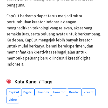
pengguna.
CapCut berharap dapat terus menjadi mitra
pertumbuhan kreator Indonesia dengan
menghadirkan teknologi yang relevan, akses yang
semakin luas, serta peluang nyata untuk berkembang.
Ke depan, CapCut mengajak lebih banyak kreator
untuk mulai berkarya, berani bereksperimen, dan
memanfaatkan kreativitas sebagai jalan untuk
membuka peluang baru di industri kreatif digital
Indonesia.
Kata Kunci / Tags
CapCut
Digital
Ekonomi
keeator
Konten
kreatif
Video