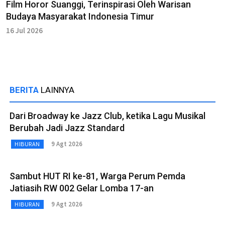
Film Horor Suanggi, Terinspirasi Oleh Warisan
Budaya Masyarakat Indonesia Timur
16 Jul 2026
BERITA
LAINNYA
Dari Broadway ke Jazz Club, ketika Lagu Musikal
Berubah Jadi Jazz Standard
9 Agt 2026
HIBURAN
Sambut HUT RI ke-81, Warga Perum Pemda
Jatiasih RW 002 Gelar Lomba 17-an
9 Agt 2026
HIBURAN