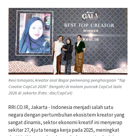
Kesi Ismayani, kreator asal Bogor pemenang penghargaan "Top
Creator CapCut 2026" (tengah) di malam puncak CapCut Gala
2026 di Jakarta (Foto : doc/CapCut)
RRI.CO.IR, Jakarta - Indonesia menjadi salah satu
negara dengan pertumbuhan ekosistem kreator yang
sangat dinamis, sektor ekonomi kreatif ini menyerap
sekitar 27,4 juta tenaga kerja pada 2025, meningkat