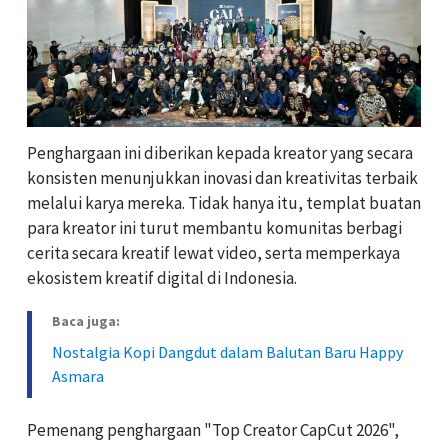
Penghargaan ini diberikan kepada kreator yang secara
konsisten menunjukkan inovasi dan kreativitas terbaik
melalui karya mereka. Tidak hanya itu, templat buatan
para kreator ini turut membantu komunitas berbagi
cerita secara kreatif lewat video, serta memperkaya
ekosistem kreatif digital di Indonesia.
Baca juga:
Nostalgia Kopi Dangdut dalam Balutan Baru Happy
Asmara
Pemenang penghargaan "Top Creator CapCut 2026",