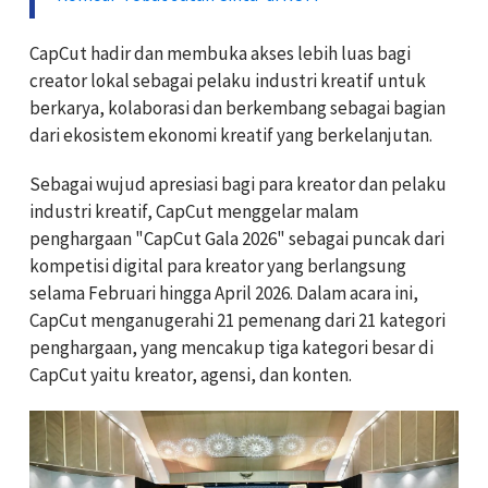
CapCut hadir dan membuka akses lebih luas bagi
creator lokal sebagai pelaku industri kreatif untuk
berkarya, kolaborasi dan berkembang sebagai bagian
dari ekosistem ekonomi kreatif yang berkelanjutan.
Sebagai wujud apresiasi bagi para kreator dan pelaku
industri kreatif, CapCut menggelar malam
penghargaan "CapCut Gala 2026" sebagai puncak dari
kompetisi digital para kreator yang berlangsung
selama Februari hingga April 2026. Dalam acara ini,
CapCut menganugerahi 21 pemenang dari 21 kategori
penghargaan, yang mencakup tiga kategori besar di
CapCut yaitu kreator, agensi, dan konten.