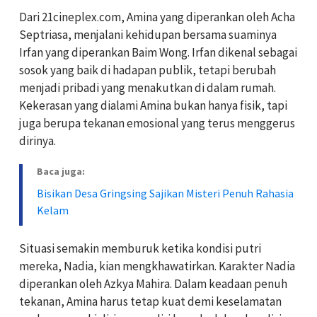
Dari 21cineplex.com, Amina yang diperankan oleh Acha
Septriasa, menjalani kehidupan bersama suaminya
Irfan yang diperankan Baim Wong. Irfan dikenal sebagai
sosok yang baik di hadapan publik, tetapi berubah
menjadi pribadi yang menakutkan di dalam rumah.
Kekerasan yang dialami Amina bukan hanya fisik, tapi
juga berupa tekanan emosional yang terus menggerus
dirinya.
Baca juga:
Bisikan Desa Gringsing Sajikan Misteri Penuh Rahasia
Kelam
Situasi semakin memburuk ketika kondisi putri
mereka, Nadia, kian mengkhawatirkan. Karakter Nadia
diperankan oleh Azkya Mahira. Dalam keadaan penuh
tekanan, Amina harus tetap kuat demi keselamatan