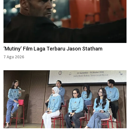
‘Mutiny’ Film Laga Terbaru Jason Statham
7 Agu 2026