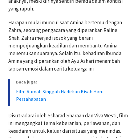
anaknya, meski dirinya sendiri berada dalam kondisi
yang rapuh.
Harapan mulai muncul saat Amina bertemu dengan
Zahra, seorang pengacara yang diperankan Raline
Shah. Zahra menjadi sosok yang berani
memperjuangkan keadilan dan membantu Amina
menemukan suaranya. Selain itu, kehadiran ibunda
Amina yang diperankan oleh Ayu Azhari menambah
lapisan emosi dalam cerita keluarga ini.
Baca juga:
Film Rumah Singgah Hadirkan Kisah Haru
Persahabatan
Disutradarai oleh Ssharad Sharaan dan Viva Westi, film
ini mengangkat tema keberanian, perlawanan, dan
kesadaran untuk keluar dari situasi yang menindas.