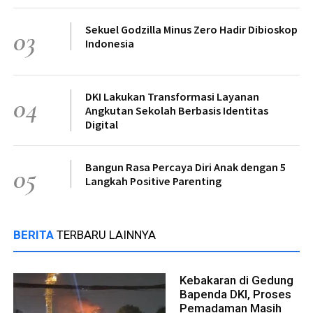
Sekuel Godzilla Minus Zero Hadir Dibioskop
03
Indonesia
DKI Lakukan Transformasi Layanan
04
Angkutan Sekolah Berbasis Identitas
Digital
Bangun Rasa Percaya Diri Anak dengan 5
05
Langkah Positive Parenting
BERITA
TERBARU LAINNYA
Kebakaran di Gedung
Bapenda DKI, Proses
Pemadaman Masih