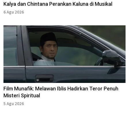
Kalya dan Chintana Perankan Kaluna di Musikal
6 Agu 2026
Film Munafik: Melawan Iblis Hadirkan Teror Penuh
Misteri Spiritual
5 Agu 2026