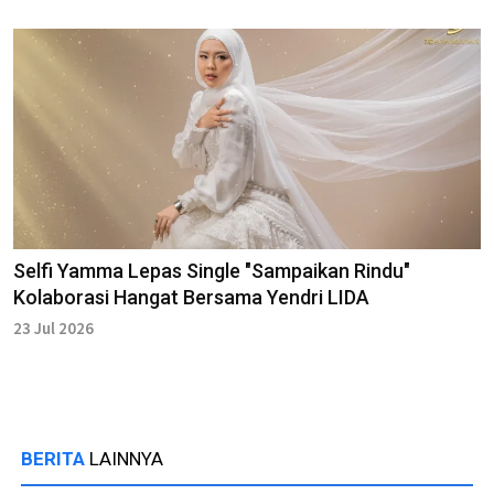
Selfi Yamma Lepas Single "Sampaikan Rindu"
Kolaborasi Hangat Bersama Yendri LIDA
23 Jul 2026
BERITA
LAINNYA