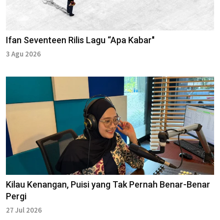
Ifan Seventeen Rilis Lagu “Apa Kabar"
3 Agu 2026
Kilau Kenangan, Puisi yang Tak Pernah Benar-Benar
Pergi
27 Jul 2026