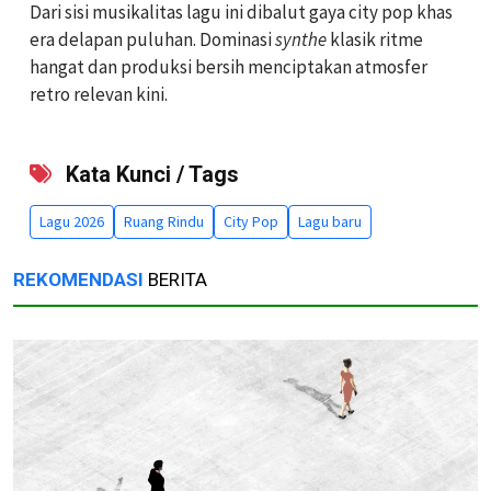
Dari sisi musikalitas lagu ini dibalut gaya city pop khas
era delapan puluhan. Dominasi
synthe
klasik ritme
hangat dan produksi bersih menciptakan atmosfer
retro relevan kini.
Kata Kunci / Tags
Lagu 2026
Ruang Rindu
City Pop
Lagu baru
REKOMENDASI
BERITA