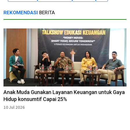
REKOMENDASI
BERITA
Anak Muda Gunakan Layanan Keuangan untuk Gaya
Hidup konsumtif Capai 25%
10 Jul 2026