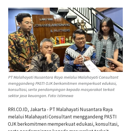
PT Malahayati Nusantara Raya melalui Malahayati Consultant
menggandeng PASTI OJK berkomitmen memperkuat edukasi,
konsultasi, serta pendampingan kepada masyarakat terkait
sektor jasa keuangan. Foto: Istimewa
RRI.CO.ID, Jakarta - PT Malahayati Nusantara Raya
melalui Malahayati Consultant menggandeng PASTI
OJK berkomitmen memperkuat edukasi, konsultasi,