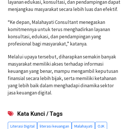
layanan edukasi, konsultasi, dan pendampingan dapat
menjangkau masyarakat secara lebih luas dan efektif.
“Ke depan, Malahayati Consultant menegaskan
komitmennya untuk terus menghadirkan layanan
konsultasi, edukasi, dan pendampingan yang
profesional bagi masyarakat,” katanya.
Melalui upaya tersebut, diharapkan semakin banyak
masyarakat memiliki akses terhadap informasi
keuangan yang benar, mampu mengambil keputusan
finansial secara lebih bijak, serta memiliki ketahanan
yang lebih baik dalam menghadapi dinamika sektor
jasa keuangan digital.
Kata Kunci / Tags
Literasi Digital
literasi keuangan
Malahayati
OJK