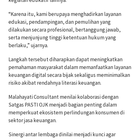
“Karena itu, kami berupaya menghadirkan layanan
edukasi, pendampingan, dan pemulihan yang
dilakukan secara profesional, bertanggung jawab,
serta menjunjung tinggi ketentuan hukum yang
berlaku,” ujarnya.
Langkah tersebut diharapkan dapat meningkatkan
pemahaman masyarakat dalam memanfaatkan layanan
keuangan digital secara bijak sekaligus meminimalkan
risiko akibat rendahnya literasi keuangan.
Malahayati Consultant menilai kolaborasi dengan
Satgas PASTI OJK menjadi bagian penting dalam
memperkuat ekosistem perlindungan konsumen di
sektor jasa keuangan.
Sinergi antar lembaga dinilai menjadi kunci agar