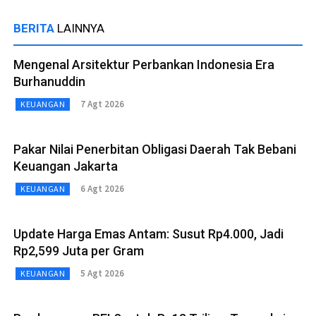
BERITA
LAINNYA
Mengenal Arsitektur Perbankan Indonesia Era
Burhanuddin
7 Agt 2026
KEUANGAN
Pakar Nilai Penerbitan Obligasi Daerah Tak Bebani
Keuangan Jakarta
6 Agt 2026
KEUANGAN
Update Harga Emas Antam: Susut Rp4.000, Jadi
Rp2,599 Juta per Gram
5 Agt 2026
KEUANGAN