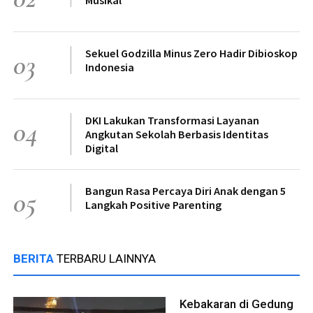
Sekuel Godzilla Minus Zero Hadir Dibioskop
03
Indonesia
DKI Lakukan Transformasi Layanan
04
Angkutan Sekolah Berbasis Identitas
Digital
Bangun Rasa Percaya Diri Anak dengan 5
05
Langkah Positive Parenting
BERITA
TERBARU LAINNYA
Kebakaran di Gedung