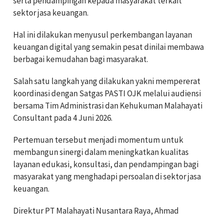
serta pendampingan kepada masyarakat terkait
sektor jasa keuangan.
Hal ini dilakukan menyusul perkembangan layanan
keuangan digital yang semakin pesat dinilai membawa
berbagai kemudahan bagi masyarakat.
Salah satu langkah yang dilakukan yakni mempererat
koordinasi dengan Satgas PASTI OJK melalui audiensi
bersama Tim Administrasi dan Kehukuman Malahayati
Consultant pada 4 Juni 2026.
Pertemuan tersebut menjadi momentum untuk
membangun sinergi dalam meningkatkan kualitas
layanan edukasi, konsultasi, dan pendampingan bagi
masyarakat yang menghadapi persoalan di sektor jasa
keuangan.
Direktur PT Malahayati Nusantara Raya, Ahmad